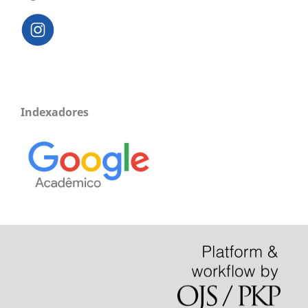
Indexadores