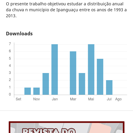
O presente trabalho objetivou estudar a distribuição anual
da chuva n município de Ipanguaçu entre os anos de 1993 a
2013.
Downloads