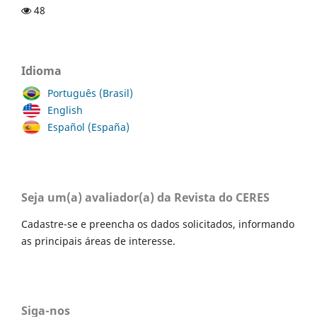
48
Idioma
Português (Brasil)
English
Español (España)
Seja um(a) avaliador(a) da Revista do CERES
Cadastre-se e preencha os dados solicitados, informando
as principais áreas de interesse.
Siga-nos