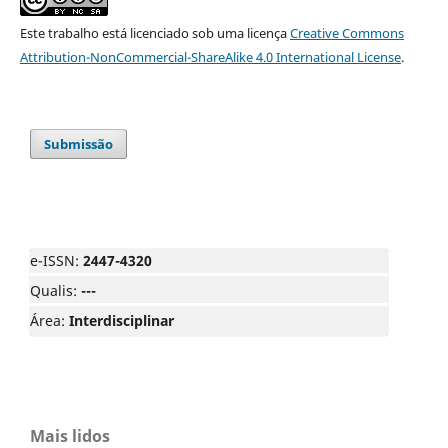
Este trabalho está licenciado sob uma licença
Creative Commons
Attribution-NonCommercial-ShareAlike 4.0 International License
.
Submissão
e-ISSN:
2447-4320
Qualis:
---
Área:
Interdisciplinar
Mais lidos