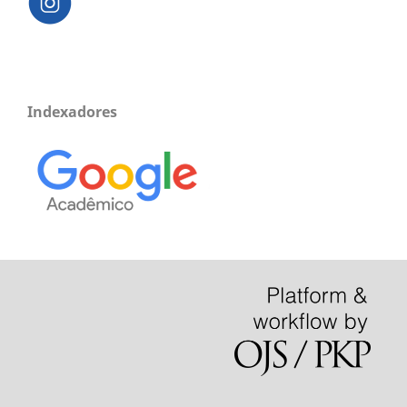
Indexadores