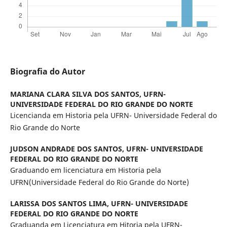
Biografia do Autor
MARIANA CLARA SILVA DOS SANTOS,
UFRN-
UNIVERSIDADE FEDERAL DO RIO GRANDE DO NORTE
Licencianda em Historia pela UFRN- Universidade Federal do
Rio Grande do Norte
JUDSON ANDRADE DOS SANTOS,
UFRN- UNIVERSIDADE
FEDERAL DO RIO GRANDE DO NORTE
Graduando em licenciatura em Historia pela
UFRN(Universidade Federal do Rio Grande do Norte)
LARISSA DOS SANTOS LIMA,
UFRN- UNIVERSIDADE
FEDERAL DO RIO GRANDE DO NORTE
Graduanda em Licenciatura em Hitoria pela UFRN-