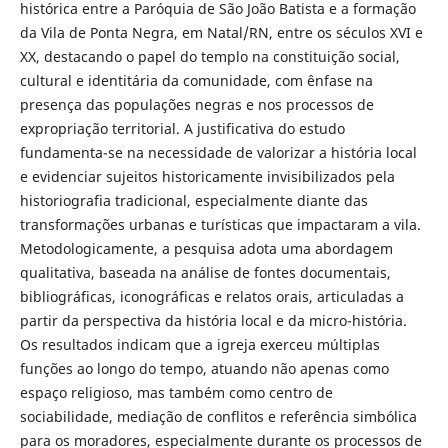
histórica entre a Paróquia de São João Batista e a formação
da Vila de Ponta Negra, em Natal/RN, entre os séculos XVI e
XX, destacando o papel do templo na constituição social,
cultural e identitária da comunidade, com ênfase na
presença das populações negras e nos processos de
expropriação territorial. A justificativa do estudo
fundamenta-se na necessidade de valorizar a história local
e evidenciar sujeitos historicamente invisibilizados pela
historiografia tradicional, especialmente diante das
transformações urbanas e turísticas que impactaram a vila.
Metodologicamente, a pesquisa adota uma abordagem
qualitativa, baseada na análise de fontes documentais,
bibliográficas, iconográficas e relatos orais, articuladas a
partir da perspectiva da história local e da micro-história.
Os resultados indicam que a igreja exerceu múltiplas
funções ao longo do tempo, atuando não apenas como
espaço religioso, mas também como centro de
sociabilidade, mediação de conflitos e referência simbólica
para os moradores, especialmente durante os processos de