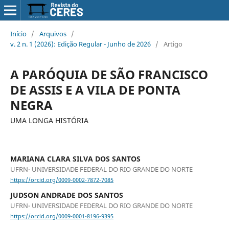
Início
/
Arquivos
/
v. 2 n. 1 (2026): Edição Regular - Junho de 2026
/
Artigo
A PARÓQUIA DE SÃO FRANCISCO
DE ASSIS E A VILA DE PONTA
NEGRA
UMA LONGA HISTÓRIA
MARIANA CLARA SILVA DOS SANTOS
UFRN- UNIVERSIDADE FEDERAL DO RIO GRANDE DO NORTE
https://orcid.org/0009-0002-7872-7085
JUDSON ANDRADE DOS SANTOS
UFRN- UNIVERSIDADE FEDERAL DO RIO GRANDE DO NORTE
https://orcid.org/0009-0001-8196-9395