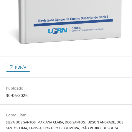
PDF/A
Publicado
30-06-2026
Como Citar
SILVA DOS SANTOS, MARIANA CLARA; DOS SANTOS, JUDSON ANDRADE; DOS
SANTOS LIMA, LARISSA; HORACIO DE OLIVEIRA, JOÃO PEDRO; DE SOUZA