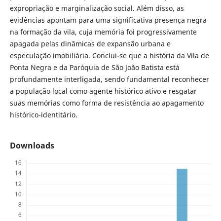
expropriação e marginalização social. Além disso, as
evidências apontam para uma significativa presença negra
na formação da vila, cuja memória foi progressivamente
apagada pelas dinâmicas de expansão urbana e
especulação imobiliária. Conclui-se que a história da Vila de
Ponta Negra e da Paróquia de São João Batista está
profundamente interligada, sendo fundamental reconhecer
a população local como agente histórico ativo e resgatar
suas memórias como forma de resistência ao apagamento
histórico-identitário.
Downloads