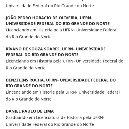
Universidade Federal do Rio Grande do Norte
JOÃO PEDRO HORACIO DE OLIVEIRA,
UFRN-
UNIVERSIDADE FEDERAL DO RIO GRANDE DO NORTE
LIcenciando em Historia pela UFRN- Universidade Federal
do Rio Grande do Norte
RIVANO DE SOUZA SOARES,
UFRN- UNIVERSIDADE
FEDERAL DO RIO GRANDE DO NORTE
Licenciando em Historia pela UFRN- Universidade Federal do
Rio Grande do Norte
DENZI LINS ROCHA,
UFRN- UNIVERSIDADE FEDERAL DO
RIO GRANDE DO NORTE
Lincenciando em Historia pela UFRN- Universidade Federal
do Rio Grande do Norte
DANIEL PAULO DE LIMA
Graduando em Licenciatura de Historia pela UFRN-
Universidade Federal do Rio Grande do Norte