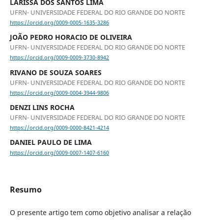
LARISSA DOS SANTOS LIMA
UFRN- UNIVERSIDADE FEDERAL DO RIO GRANDE DO NORTE
https://orcid.org/0009-0005-1635-3286
JOÃO PEDRO HORACIO DE OLIVEIRA
UFRN- UNIVERSIDADE FEDERAL DO RIO GRANDE DO NORTE
https://orcid.org/0009-0009-3730-8942
RIVANO DE SOUZA SOARES
UFRN- UNIVERSIDADE FEDERAL DO RIO GRANDE DO NORTE
https://orcid.org/0009-0004-3944-9806
DENZI LINS ROCHA
UFRN- UNIVERSIDADE FEDERAL DO RIO GRANDE DO NORTE
https://orcid.org/0009-0000-8421-4214
DANIEL PAULO DE LIMA
https://orcid.org/0009-0007-1407-6160
Resumo
O presente artigo tem como objetivo analisar a relação