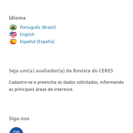
Idioma
Português (Brasil)
English
Español (España)
Seja um(a) avaliador(a) da Revista do CERES
Cadastre-se e preencha os dados solicitados, informando
as principais áreas de interesse.
Siga-nos