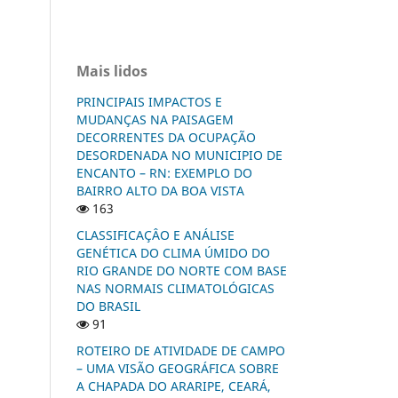
Mais lidos
PRINCIPAIS IMPACTOS E
MUDANÇAS NA PAISAGEM
DECORRENTES DA OCUPAÇÃO
DESORDENADA NO MUNICIPIO DE
ENCANTO – RN: EXEMPLO DO
BAIRRO ALTO DA BOA VISTA
163
CLASSIFICAÇÂO E ANÁLISE
GENÉTICA DO CLIMA ÚMIDO DO
RIO GRANDE DO NORTE COM BASE
NAS NORMAIS CLIMATOLÓGICAS
DO BRASIL
91
ROTEIRO DE ATIVIDADE DE CAMPO
– UMA VISÃO GEOGRÁFICA SOBRE
A CHAPADA DO ARARIPE, CEARÁ,