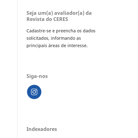
Seja um(a) avaliador(a) da
Revista do CERES
Cadastre-se e preencha os dados
solicitados, informando as
principais áreas de interesse.
Siga-nos
Indexadores