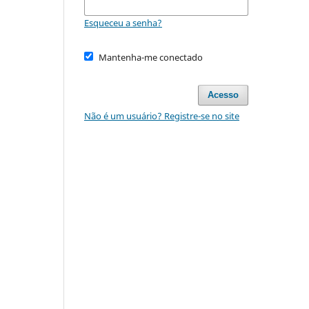
Esqueceu a senha?
Mantenha-me conectado
Acesso
Não é um usuário? Registre-se no site