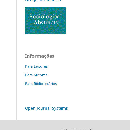
Informações
Para Leitores
Para Autores
Para Bibliotecários
Open Journal Systems