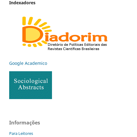
Indexadores
Google Academico
Informações
Para Leitores