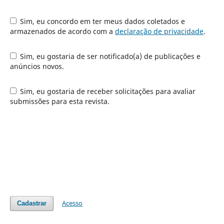
Sim, eu concordo em ter meus dados coletados e
armazenados de acordo com a
declaração de privacidade
.
Sim, eu gostaria de ser notificado(a) de publicações e
anúncios novos.
Sim, eu gostaria de receber solicitações para avaliar
submissões para esta revista.
Acesso
Cadastrar