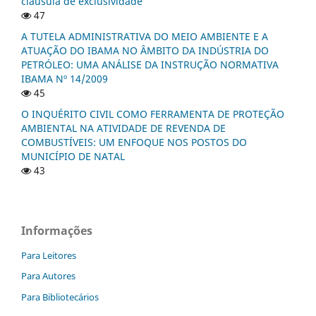
cláusula de exclusividade
47
A TUTELA ADMINISTRATIVA DO MEIO AMBIENTE E A
ATUAÇÃO DO IBAMA NO ÂMBITO DA INDÚSTRIA DO
PETRÓLEO: UMA ANÁLISE DA INSTRUÇÃO NORMATIVA
IBAMA Nº 14/2009
45
O INQUÉRITO CIVIL COMO FERRAMENTA DE PROTEÇÃO
AMBIENTAL NA ATIVIDADE DE REVENDA DE
COMBUSTÍVEIS: UM ENFOQUE NOS POSTOS DO
MUNICÍPIO DE NATAL
43
Informações
Para Leitores
Para Autores
Para Bibliotecários