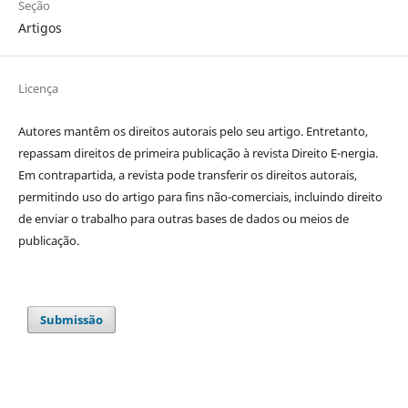
Seção
Artigos
Licença
Autores mantêm os direitos autorais pelo seu artigo. Entretanto,
repassam direitos de primeira publicação à revista Direito E-nergia.
Em contrapartida, a revista pode transferir os direitos autorais,
permitindo uso do artigo para fins não-comerciais, incluindo direito
de enviar o trabalho para outras bases de dados ou meios de
publicação.
Submissão