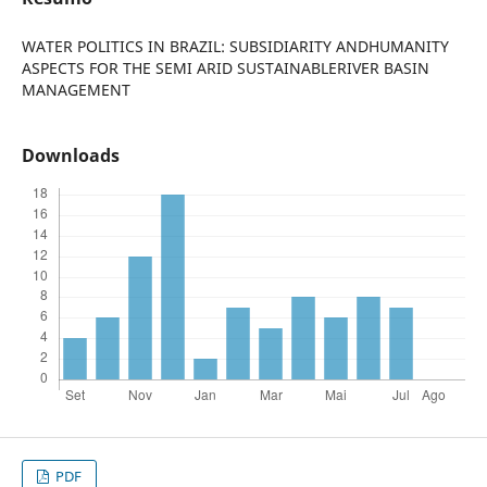
WATER POLITICS IN BRAZIL: SUBSIDIARITY ANDHUMANITY
ASPECTS FOR THE SEMI ARID SUSTAINABLERIVER BASIN
MANAGEMENT
Downloads
PDF