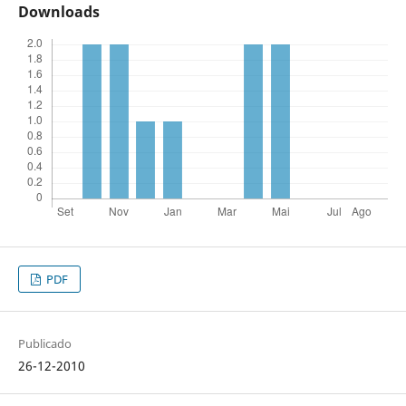
Downloads
PDF
Publicado
26-12-2010