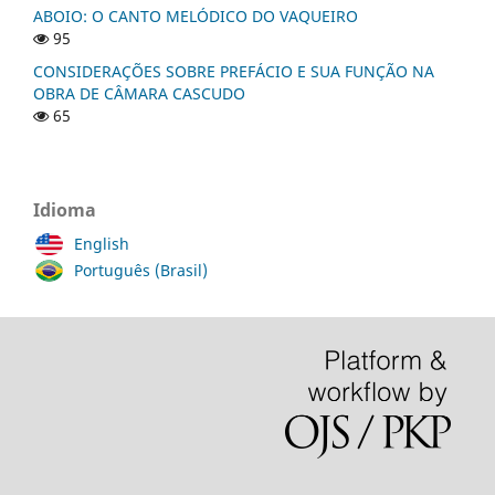
ABOIO: O CANTO MELÓDICO DO VAQUEIRO
95
CONSIDERAÇÕES SOBRE PREFÁCIO E SUA FUNÇÃO NA
OBRA DE CÂMARA CASCUDO
65
Idioma
English
Português (Brasil)