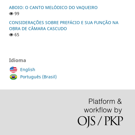
ABOIO: O CANTO MELÓDICO DO VAQUEIRO
99
CONSIDERAÇÕES SOBRE PREFÁCIO E SUA FUNÇÃO NA
OBRA DE CÂMARA CASCUDO
65
Idioma
English
Português (Brasil)