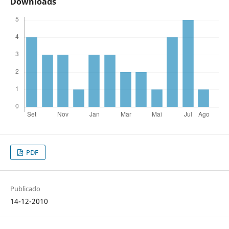
Downloads
PDF
Publicado
14-12-2010