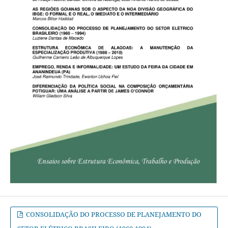
CONSOLIDAÇÃO DO PROCESSO DE PLANEJAMENTO DO