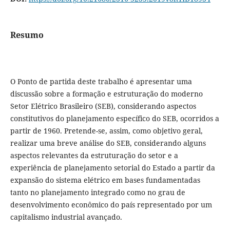
Resumo
O Ponto de partida deste trabalho é apresentar uma
discussão sobre a formação e estruturação do moderno
Setor Elétrico Brasileiro (SEB), considerando aspectos
constitutivos do planejamento específico do SEB, ocorridos a
partir de 1960. Pretende-se, assim, como objetivo geral,
realizar uma breve análise do SEB, considerando alguns
aspectos relevantes da estruturação do setor e a
experiência de planejamento setorial do Estado a partir da
expansão do sistema elétrico em bases fundamentadas
tanto no planejamento integrado como no grau de
desenvolvimento econômico do país representado por um
capitalismo industrial avançado.