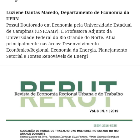
Luziene Dantas Macedo,
Departamento de Economia da
UFRN
Possui Doutorado em Economia pela Universidade Estadual
de Campinas (UNICAMP). É Professora Adjunto da
Universidade Federal do Rio Grande do Norte. Atua
principalmente nas áreas: Desenvolvimento
Econômico/Regional, Economia da Energia, Planejamento
Setorial e Fontes Renováveis de Energi