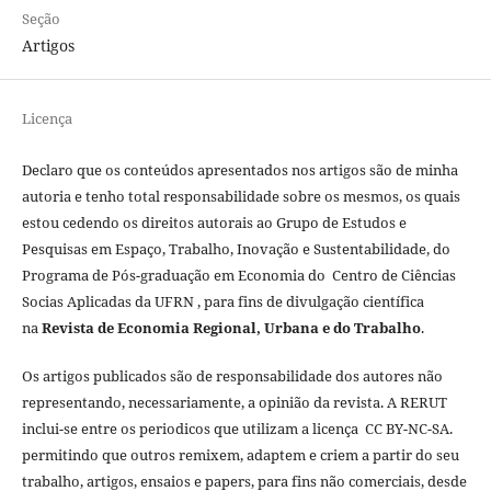
Seção
Artigos
Licença
Declaro que os conteúdos apresentados nos artigos são de minha
autoria e tenho total responsabilidade sobre os mesmos, os quais
estou cedendo os direitos autorais ao Grupo de Estudos e
Pesquisas em Espaço, Trabalho, Inovação e Sustentabilidade, do
Programa de Pós-graduação em Economia do Centro de Ciências
Socias Aplicadas da UFRN , para fins de divulgação científica
na
Revista de Economia Regional, Urbana e do Trabalho
.
Os artigos publicados são de responsabilidade dos autores não
representando, necessariamente, a opinião da revista. A RERUT
inclui-se entre os periodicos que utilizam a licença CC BY-NC-SA.
permitindo que outros remixem, adaptem e criem a partir do seu
trabalho, artigos, ensaios e papers, para fins não comerciais, desde