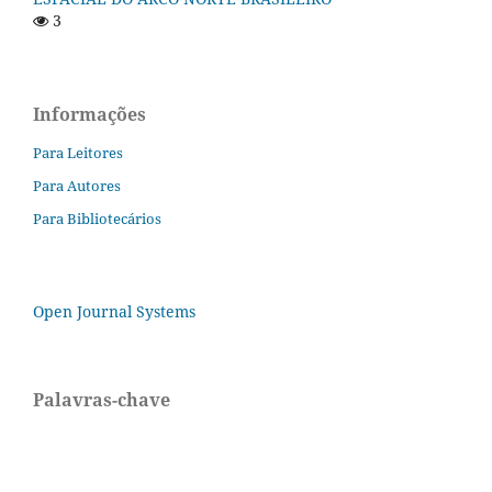
3
Informações
Para Leitores
Para Autores
Para Bibliotecários
Open Journal Systems
Palavras-chave