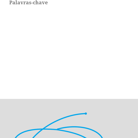
Palavras-chave