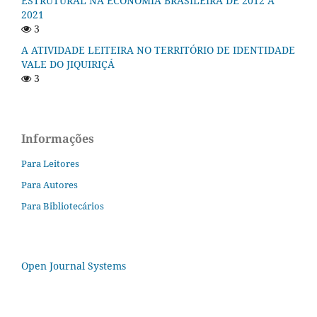
ESTRUTURAL NA ECONOMIA BRASILEIRA DE 2012 A
2021
3
A ATIVIDADE LEITEIRA NO TERRITÓRIO DE IDENTIDADE
VALE DO JIQUIRIÇÁ
3
Informações
Para Leitores
Para Autores
Para Bibliotecários
Open Journal Systems