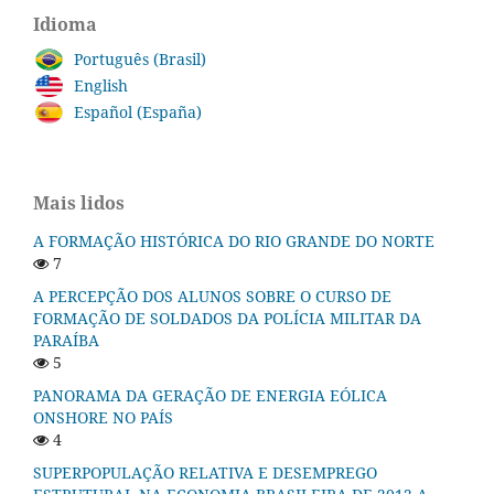
Idioma
Português (Brasil)
English
Español (España)
Mais lidos
A FORMAÇÃO HISTÓRICA DO RIO GRANDE DO NORTE
7
A PERCEPÇÃO DOS ALUNOS SOBRE O CURSO DE
FORMAÇÃO DE SOLDADOS DA POLÍCIA MILITAR DA
PARAÍBA
5
PANORAMA DA GERAÇÃO DE ENERGIA EÓLICA
ONSHORE NO PAÍS
4
SUPERPOPULAÇÃO RELATIVA E DESEMPREGO