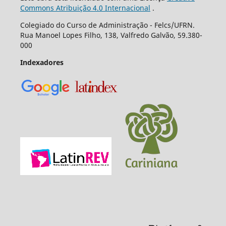
Commons Atribuição 4.0 Internacional
.
Colegiado do Curso de Administração - Felcs/UFRN.
Rua Manoel Lopes Filho, 138, Valfredo Galvão, 59.380-
000
Indexadores