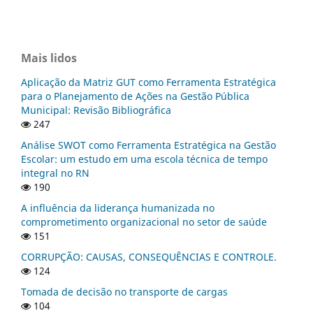
Mais lidos
Aplicação da Matriz GUT como Ferramenta Estratégica
para o Planejamento de Ações na Gestão Pública
Municipal: Revisão Bibliográfica
247
Análise SWOT como Ferramenta Estratégica na Gestão
Escolar: um estudo em uma escola técnica de tempo
integral no RN
190
A influência da liderança humanizada no
comprometimento organizacional no setor de saúde
151
CORRUPÇÃO: CAUSAS, CONSEQUÊNCIAS E CONTROLE.
124
Tomada de decisão no transporte de cargas
104