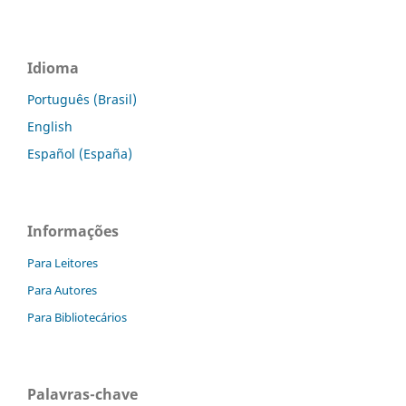
Idioma
Português (Brasil)
English
Español (España)
Informações
Para Leitores
Para Autores
Para Bibliotecários
Palavras-chave