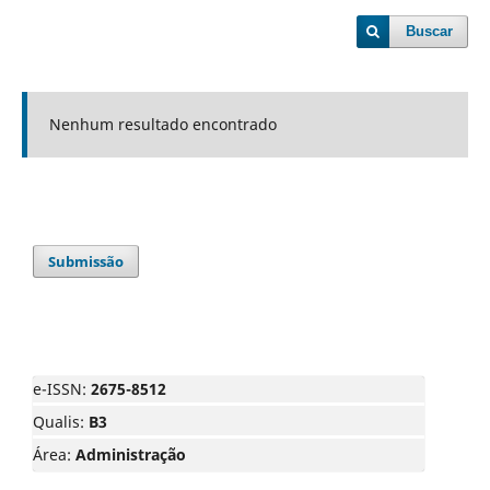
Buscar
Nenhum resultado encontrado
Submissão
e-ISSN:
2675-8512
Qualis:
B3
Área:
Administração