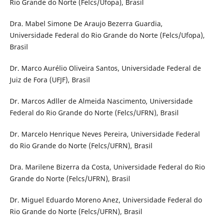
Rio Grande do Norte (Felcs/Ufopa), Brasil
Dra. Mabel Simone De Araujo Bezerra Guardia,
Universidade Federal do Rio Grande do Norte (Felcs/Ufopa),
Brasil
Dr. Marco Aurélio Oliveira Santos, Universidade Federal de
Juiz de Fora (UFJF), Brasil
Dr. Marcos Adller de Almeida Nascimento, Universidade
Federal do Rio Grande do Norte (Felcs/UFRN), Brasil
Dr. Marcelo Henrique Neves Pereira, Universidade Federal
do Rio Grande do Norte (Felcs/UFRN), Brasil
Dra. Marilene Bizerra da Costa, Universidade Federal do Rio
Grande do Norte (Felcs/UFRN), Brasil
Dr. Miguel Eduardo Moreno Anez, Universidade Federal do
Rio Grande do Norte (Felcs/UFRN), Brasil