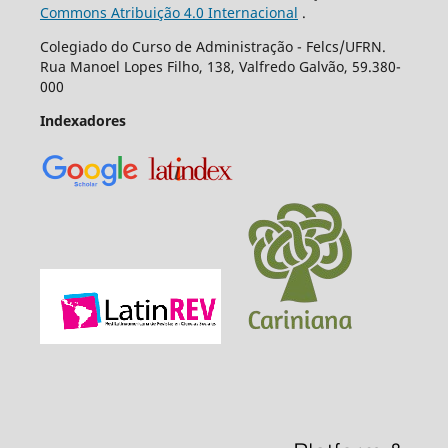
Commons Atribuição 4.0 Internacional
.
Colegiado do Curso de Administração - Felcs/UFRN.
Rua Manoel Lopes Filho, 138, Valfredo Galvão, 59.380-
000
Indexadores