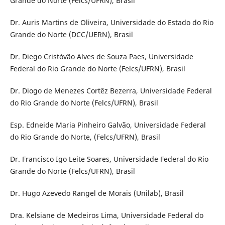
Grande do Norte (Felcs/UFRN), Brasil
Dr. Auris Martins de Oliveira, Universidade do Estado do Rio
Grande do Norte (DCC/UERN), Brasil
Dr. Diego Cristóvão Alves de Souza Paes, Universidade
Federal do Rio Grande do Norte (Felcs/UFRN), Brasil
Dr. Diogo de Menezes Cortêz Bezerra, Universidade Federal
do Rio Grande do Norte (Felcs/UFRN), Brasil
Esp. Edneide Maria Pinheiro Galvão, Universidade Federal
do Rio Grande do Norte, (Felcs/UFRN), Brasil
Dr. Francisco Igo Leite Soares, Universidade Federal do Rio
Grande do Norte (Felcs/UFRN), Brasil
Dr. Hugo Azevedo Rangel de Morais (Unilab), Brasil
Dra. Kelsiane de Medeiros Lima, Universidade Federal do