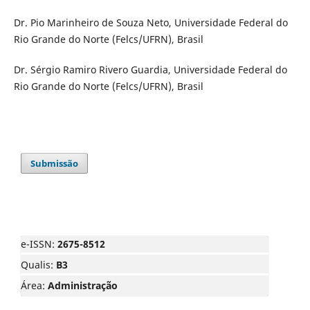
Dr. Pio Marinheiro de Souza Neto, Universidade Federal do
Rio Grande do Norte (Felcs/UFRN), Brasil
Dr. Sérgio Ramiro Rivero Guardia, Universidade Federal do
Rio Grande do Norte (Felcs/UFRN), Brasil
Submissão
e-ISSN:
2675-8512
Qualis:
B3
Área:
Administração