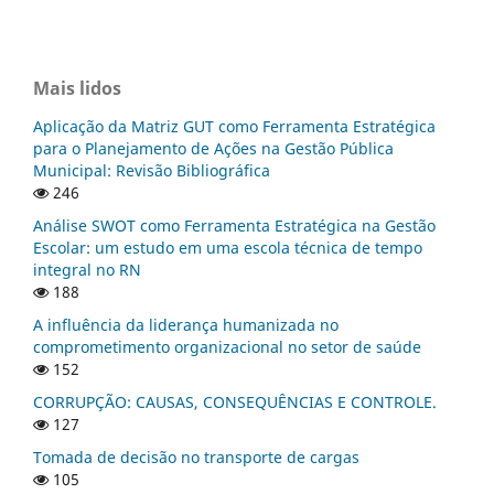
Mais lidos
Aplicação da Matriz GUT como Ferramenta Estratégica
para o Planejamento de Ações na Gestão Pública
Municipal: Revisão Bibliográfica
246
Análise SWOT como Ferramenta Estratégica na Gestão
Escolar: um estudo em uma escola técnica de tempo
integral no RN
188
A influência da liderança humanizada no
comprometimento organizacional no setor de saúde
152
CORRUPÇÃO: CAUSAS, CONSEQUÊNCIAS E CONTROLE.
127
Tomada de decisão no transporte de cargas
105