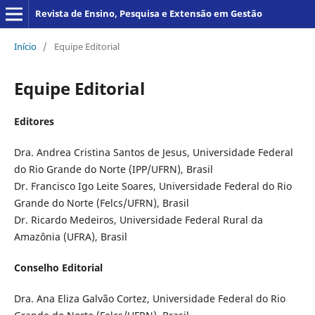
Revista de Ensino, Pesquisa e Extensão em Gestão
Início
/
Equipe Editorial
Equipe Editorial
Editores
Dra. Andrea Cristina Santos de Jesus, Universidade Federal
do Rio Grande do Norte (IPP/UFRN), Brasil
Dr. Francisco Igo Leite Soares, Universidade Federal do Rio
Grande do Norte (Felcs/UFRN), Brasil
Dr. Ricardo Medeiros, Universidade Federal Rural da
Amazônia (UFRA), Brasil
Conselho Editorial
Dra. Ana Eliza Galvão Cortez, Universidade Federal do Rio