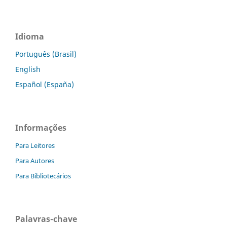
Idioma
Português (Brasil)
English
Español (España)
Informações
Para Leitores
Para Autores
Para Bibliotecários
Palavras-chave