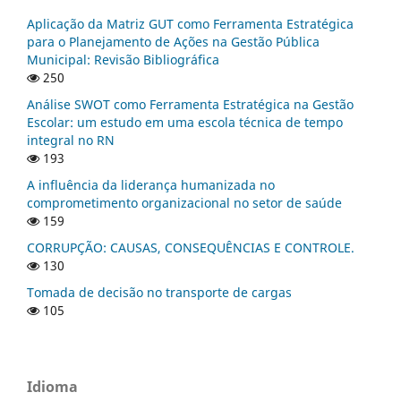
Aplicação da Matriz GUT como Ferramenta Estratégica
para o Planejamento de Ações na Gestão Pública
Municipal: Revisão Bibliográfica
250
Análise SWOT como Ferramenta Estratégica na Gestão
Escolar: um estudo em uma escola técnica de tempo
integral no RN
193
A influência da liderança humanizada no
comprometimento organizacional no setor de saúde
159
CORRUPÇÃO: CAUSAS, CONSEQUÊNCIAS E CONTROLE.
130
Tomada de decisão no transporte de cargas
105
Idioma