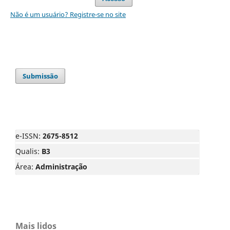
Não é um usuário? Registre-se no site
Submissão
e-ISSN:
2675-8512
Qualis:
B3
Área:
Administração
Mais lidos