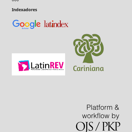
Indexadores