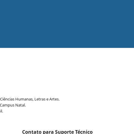
 Ciências Humanas, Letras e Artes.
 Campus Natal.
l.
Contato para Suporte Técnico