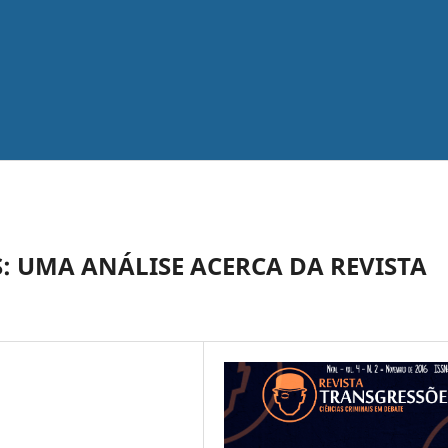
: UMA ANÁLISE ACERCA DA REVISTA