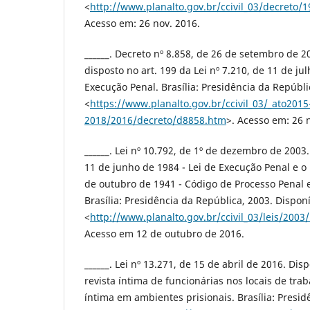
<
http://www.planalto.gov.br/ccivil_03/decreto
Acesso em: 26 nov. 2016.
______. Decreto nº 8.858, de 26 de setembro de 
disposto no art. 199 da Lei nº 7.210, de 11 de jul
Execução Penal. Brasília: Presidência da Repúbli
<
https://www.planalto.gov.br/ccivil_03/_ato2015
2018/2016/decreto/d8858.htm
>. Acesso em: 26 
______. Lei nº 10.792, de 1º de dezembro de 2003.
11 de junho de 1984 - Lei de Execução Penal e o 
de outubro de 1941 - Código de Processo Penal e
Brasília: Presidência da República, 2003. Dispon
<
http://www.planalto.gov.br/ccivil_03/leis/2003
Acesso em 12 de outubro de 2016.
______. Lei nº 13.271, de 15 de abril de 2016. Di
revista íntima de funcionárias nos locais de trab
íntima em ambientes prisionais. Brasília: Presid