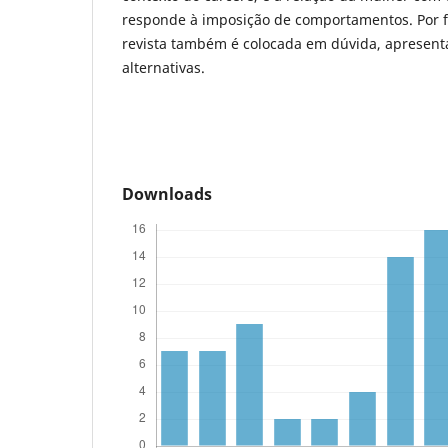
responde à imposição de comportamentos. Por fi
revista também é colocada em dúvida, apresent
alternativas.
Downloads