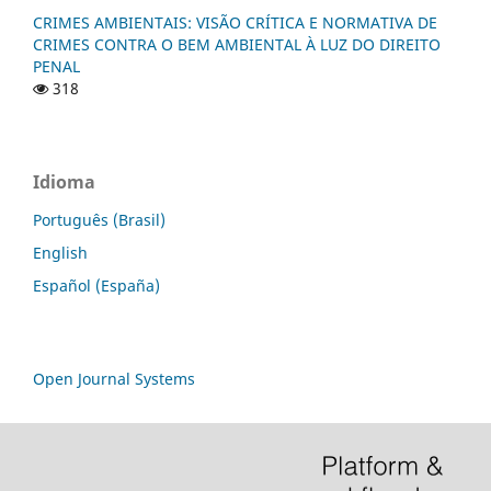
CRIMES AMBIENTAIS: VISÃO CRÍTICA E NORMATIVA DE
CRIMES CONTRA O BEM AMBIENTAL À LUZ DO DIREITO
PENAL
318
Idioma
Português (Brasil)
English
Español (España)
Open Journal Systems