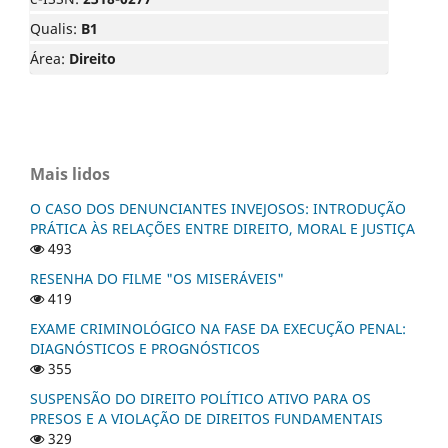
Qualis:
B1
Área:
Direito
Mais lidos
O CASO DOS DENUNCIANTES INVEJOSOS: INTRODUÇÃO
PRÁTICA ÀS RELAÇÕES ENTRE DIREITO, MORAL E JUSTIÇA
493
RESENHA DO FILME "OS MISERÁVEIS"
419
EXAME CRIMINOLÓGICO NA FASE DA EXECUÇÃO PENAL:
DIAGNÓSTICOS E PROGNÓSTICOS
355
SUSPENSÃO DO DIREITO POLÍTICO ATIVO PARA OS
PRESOS E A VIOLAÇÃO DE DIREITOS FUNDAMENTAIS
329