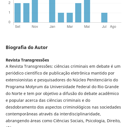
Biografia do Autor
Revista Transgressões
A Revista Transgressões: ciências criminais em debate é um
periódico científico de publicação eletrônica mantido por
extensionistas e pesquisadores do Núcleo Penitenciário do
Programa Motyrum da Universidade Federal do Rio Grande
do Norte e tem por objetivo a difusão do debate acadêmico
e popular acerca das ciências criminais e do
desdobramento dos aspectos criminológicos nas sociedades
contemporâneas através da interdisciplinaridade,
abrangendo áreas como Ciências Sociais, Psicologia, Direito,