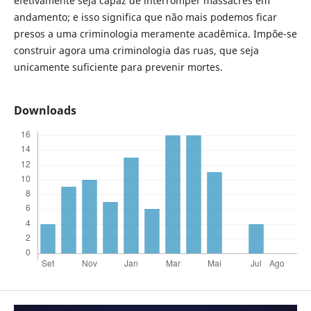
efetivamente seja capaz de interromper massacres em
andamento; e isso significa que não mais podemos ficar
presos a uma criminologia meramente acadêmica. Impõe-se
construir agora uma criminologia das ruas, que seja
unicamente suficiente para prevenir mortes.
Downloads