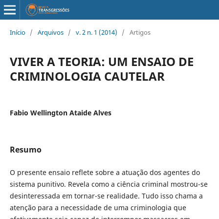
Início
/
Arquivos
/
v. 2 n. 1 (2014)
/
Artigos
VIVER A TEORIA: UM ENSAIO DE
CRIMINOLOGIA CAUTELAR
Fabio Wellington Ataide Alves
Resumo
O presente ensaio reflete sobre a atuação dos agentes do
sistema punitivo. Revela como a ciência criminal mostrou-se
desinteressada em tornar-se realidade. Tudo isso chama a
atenção para a necessidade de uma criminologia que