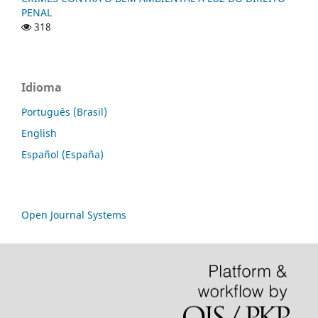
PENAL
318
Idioma
Português (Brasil)
English
Español (España)
Open Journal Systems