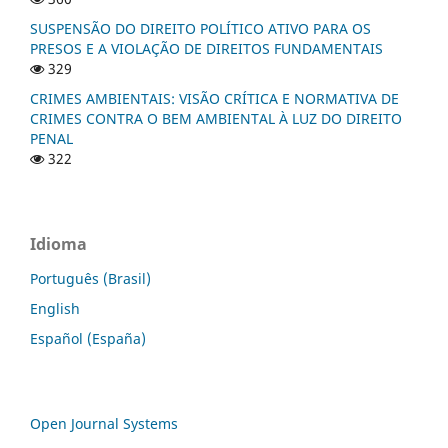
SUSPENSÃO DO DIREITO POLÍTICO ATIVO PARA OS
PRESOS E A VIOLAÇÃO DE DIREITOS FUNDAMENTAIS
329
CRIMES AMBIENTAIS: VISÃO CRÍTICA E NORMATIVA DE
CRIMES CONTRA O BEM AMBIENTAL À LUZ DO DIREITO
PENAL
322
Idioma
Português (Brasil)
English
Español (España)
Open Journal Systems