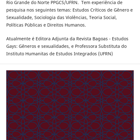
Rio Grande do Norte PPGCS/UFRN. Tem experiência de
pesquisa nos seguintes temas: Estudos Críticos de Gênero e
Sexualidade, Sociologia das Violências, Teoria Social,
Políticas Públicas e Direitos Humanos.
Atualmente é Editora Adjunta da Revista Bagoas - Estudos
Gays: Gêneros e sexualidades, e Professora Substituta do
Instituto Humanitas de Estudos Integrados (UFRN)