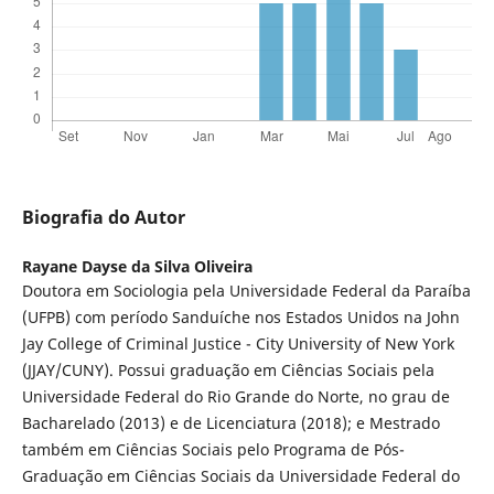
Biografia do Autor
Rayane Dayse da Silva Oliveira
Doutora em Sociologia pela Universidade Federal da Paraíba
(UFPB) com período Sanduíche nos Estados Unidos na John
Jay College of Criminal Justice - City University of New York
(JJAY/CUNY). Possui graduação em Ciências Sociais pela
Universidade Federal do Rio Grande do Norte, no grau de
Bacharelado (2013) e de Licenciatura (2018); e Mestrado
também em Ciências Sociais pelo Programa de Pós-
Graduação em Ciências Sociais da Universidade Federal do