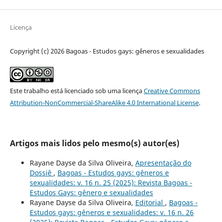
Licença
Copyright (c) 2026 Bagoas - Estudos gays: gêneros e sexualidades
Este trabalho está licenciado sob uma licença
Creative Commons
Attribution-NonCommercial-ShareAlike 4.0 International License
.
Artigos mais lidos pelo mesmo(s) autor(es)
Rayane Dayse da Silva Oliveira,
Apresentação do
Dossiê
,
Bagoas - Estudos gays: gêneros e
sexualidades: v. 16 n. 25 (2025): Revista Bagoas -
Estudos Gays: gênero e sexualidades
Rayane Dayse da Silva Oliveira,
Editorial
,
Bagoas -
Estudos gays: gêneros e sexualidades: v. 16 n. 26