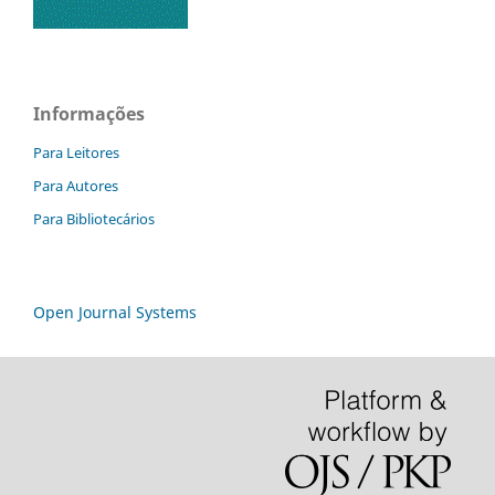
Informações
Para Leitores
Para Autores
Para Bibliotecários
Open Journal Systems