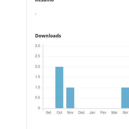
.
Downloads