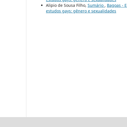
Alipio de Sousa Filho,
Sumário
,
Bagoas - E
estudos gays: gênero e sexualidades