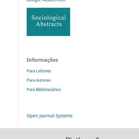
Informações
Para Leitores
Para Autores
Para Bibliotecários
Open Journal Systems