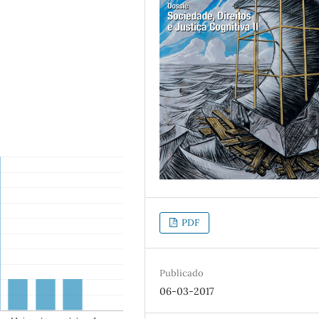
PDF
Publicado
06-03-2017