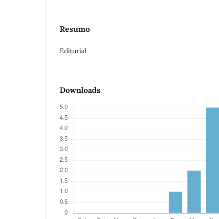
Resumo
Editorial
Downloads