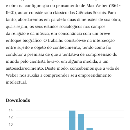
e obra na configuração do pensamento de Max Weber (1864-
1920), autor considerado clássico das Ciências Sociais. Para
tanto, abordaremos em paralelo duas dimensões de sua obra,
quais sejam, os seus estudos sociológicos nos campos
da religião e da música, em consonância com um breve
enfoque biográfico. O trabalho constrói-se na intersecção
entre sujeito e objeto do conhecimento, tendo como fio
condutor a premissa de que a tentativa de compreensão do
mundo pelo cientista leva-o, em alguma medida, a um
autoesclarecimento. Deste modo, concebemos que a vida de
Weber nos auxilia a compreender seu empreendimento
intelectual.
Downloads