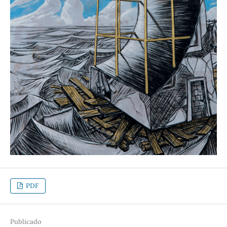
PDF
Publicado