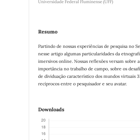
Universidade Federal Fluminense (UFF)
Resumo
Partindo de nossas experiências de pesquisa no Se
nesse artigo algumas particularidades da etnograf
imersivos online. Nossas reflexões versam sobre 
importância no trabalho de campo, sobre os desaf
de dividuação característico dos mundos virtuais
recíprocos entre o pesquisador e seu avatar.
Downloads