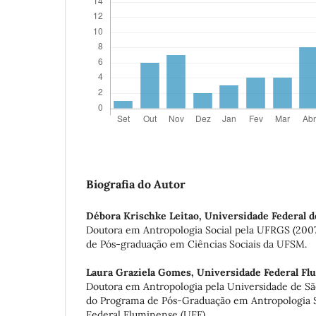
Biografia do Autor
Débora Krischke Leitao,
Universidade Federal 
Doutora em Antropologia Social pela UFRGS (2007
de Pós-graduação em Ciências Sociais da UFSM.
Laura Graziela Gomes,
Universidade Federal Fl
Doutora em Antropologia pela Universidade de São
do Programa de Pós-Graduação em Antropologia S
Federal Fluminense (UFF).