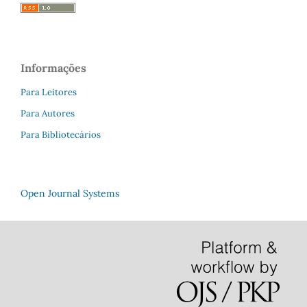
Informações
Para Leitores
Para Autores
Para Bibliotecários
Open Journal Systems