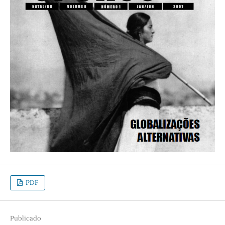
PDF
Publicado