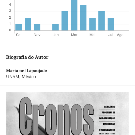
Biografia do Autor
Maria nel Lapoujade
UNAM, México