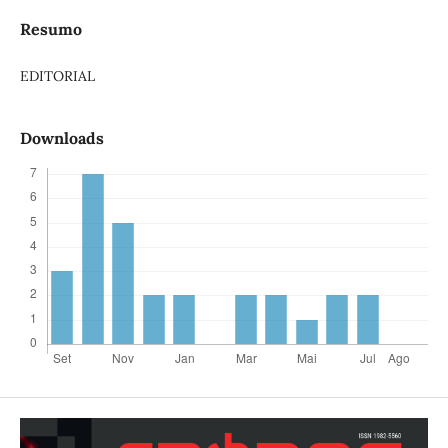
Resumo
EDITORIAL
Downloads