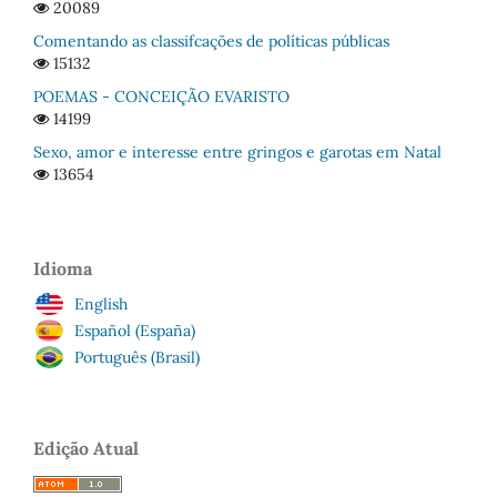
20089
Comentando as classifcações de políticas públicas
15132
POEMAS - CONCEIÇÃO EVARISTO
14199
Sexo, amor e interesse entre gringos e garotas em Natal
13654
Idioma
English
Español (España)
Português (Brasil)
Edição Atual