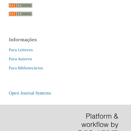
Informações
Para Leitores
Para Autores
Para Bibliotecários
Open Journal Systems