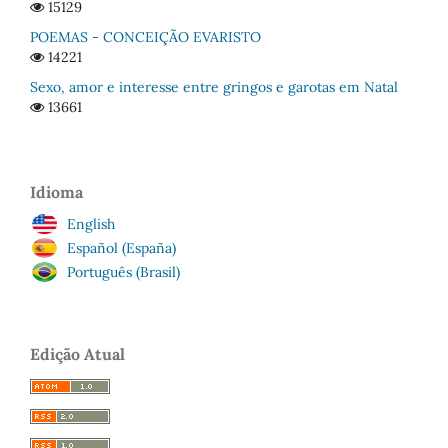
15129
POEMAS - CONCEIÇÃO EVARISTO
14221
Sexo, amor e interesse entre gringos e garotas em Natal
13661
Idioma
English
Español (España)
Português (Brasil)
Edição Atual