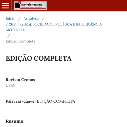
Início
/
Arquivos
/
v. 26 n. 1 (2025): SOCIEDADE, POLÍTICA E INTELIGÊNCIA
ARTIFICIAL
/
Edição Completa
EDIÇÃO COMPLETA
Revista Cronos
UFRN
Palavras-chave:
EDIÇÃO COMPLETA
Resumo