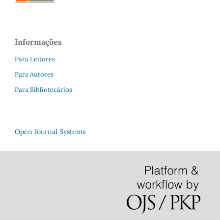
Informações
Para Leitores
Para Autores
Para Bibliotecários
Open Journal Systems