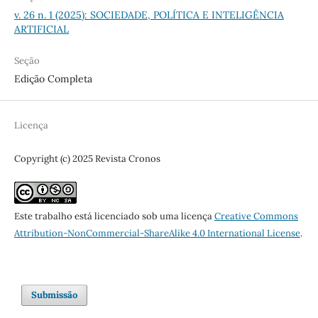
v. 26 n. 1 (2025): SOCIEDADE, POLÍTICA E INTELIGÊNCIA
ARTIFICIAL
Seção
Edição Completa
Licença
Copyright (c) 2025 Revista Cronos
Este trabalho está licenciado sob uma licença
Creative Commons
Attribution-NonCommercial-ShareAlike 4.0 International License
.
Submissão