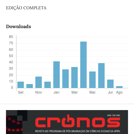
EDIÇÃO COMPLETA
Downloads