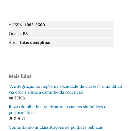
e-ISSN:
1982-5560
Qualis:
B3
Área:
Interdisciplinar
Mais lidos
“A integração do negro na sociedade de classes”: uma difícil
via crucis ainda a caminho da redenção
35198
Rezas de olhado e quebrante: aspectos simbólicos e
performáticos
20071
Comentando as classifcações de políticas públicas