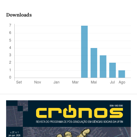
Downloads