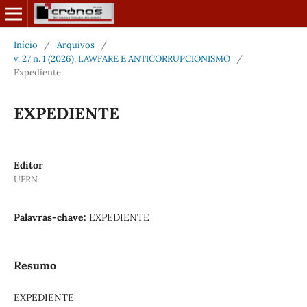
Início
/
Arquivos
/
v. 27 n. 1 (2026): LAWFARE E ANTICORRUPCIONISMO
/
Expediente
EXPEDIENTE
Editor
UFRN
Palavras-chave:
EXPEDIENTE
Resumo
EXPEDIENTE