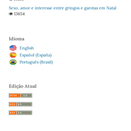
Sexo, amor e interesse entre gringos e garotas em Natal
13654
Idioma
English
Español (España)
Português (Brasil)
Edição Atual