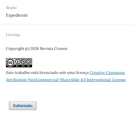
Seção
Expediente
Licença
Copyright (c) 2026 Revista Cronos
Este trabalho está licenciado sob uma licença
Creative Commons
Attribution-NonCommercial-ShareAlike 4.0 International License
.
Submissão