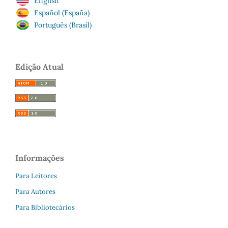
English
Español (España)
Português (Brasil)
Edição Atual
Informações
Para Leitores
Para Autores
Para Bibliotecários