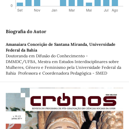
Biografia do Autor
Amanaiara Conceição de Santana Miranda,
Universidade
Federal da Bahia
Doutoranda em Difusão do Conhecimento -
DMMDC/UFBA, Mestra em Estudos Interdisciplinares sobre
Mulheres, Gênero e Feminismo pela Universidade Federal da
Bahia Professora e Coordenadora Pedagógica - SMED