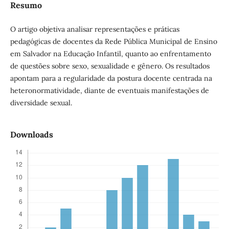
Resumo
O artigo objetiva analisar representações e práticas
pedagógicas de docentes da Rede Pública Municipal de Ensino
em Salvador na Educação Infantil, quanto ao enfrentamento
de questões sobre sexo, sexualidade e gênero. Os resultados
apontam para a regularidade da postura docente centrada na
heteronormatividade, diante de eventuais manifestações de
diversidade sexual.
Downloads