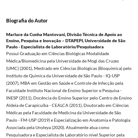
Biografia do Autor
Marluce da Cunha Mantovani,
Divisão Técnica de Apoio ao
Ensino, Pesquisa e Inovação – DTAPEPI, Universidade de São
Paulo - Especialista de Laboratório/Pesquisadora
Possui Graduação em Ciências Biológicas Modalidade
Médica/Biomedicina pela Universidade de Mogi das Cruzes
(UMC) (2001), Mestrado em Ciências Biológicas (Bioquímica) pelo
Instituto de Química da Universidade de São Paulo - IQ-USP
(2007), MBA em Gestão em Saúde e Controle de Infecção pela
Faculdade Instituto Nacional de Ensino Superior e Pesquisa -
INESP (2011), Docência do Ensino Superior pelo Centro de Ensino
Aldeia de Carapicuíba - CEALCA (2011), Doutorado em Ciências
Médicas pela Faculdade de Medicina da Universidade de São
Paulo - FM-USP (2019) e Especialização em Anatomia e Patologia
Associada pela Unyleya (2020). Atualmente atua como
Pesquisadora e Especialista de Laboratório nível Superior pela