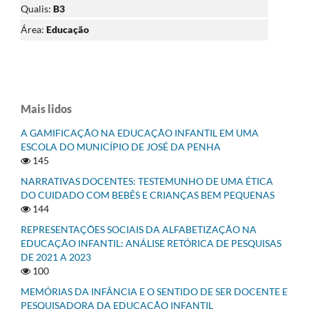
Qualis:
B3
Área:
Educação
Mais lidos
A GAMIFICAÇÃO NA EDUCAÇÃO INFANTIL EM UMA
ESCOLA DO MUNICÍPIO DE JOSÉ DA PENHA
145
NARRATIVAS DOCENTES: TESTEMUNHO DE UMA ÉTICA
DO CUIDADO COM BEBÊS E CRIANÇAS BEM PEQUENAS
144
REPRESENTAÇÕES SOCIAIS DA ALFABETIZAÇÃO NA
EDUCAÇÃO INFANTIL: ANÁLISE RETÓRICA DE PESQUISAS
DE 2021 A 2023
100
MEMÓRIAS DA INFÂNCIA E O SENTIDO DE SER DOCENTE E
PESQUISADORA DA EDUCAÇÃO INFANTIL