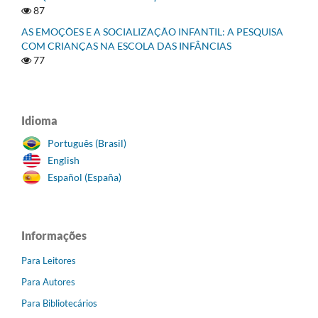
87
AS EMOÇÕES E A SOCIALIZAÇÃO INFANTIL: A PESQUISA
COM CRIANÇAS NA ESCOLA DAS INFÂNCIAS
77
Idioma
Português (Brasil)
English
Español (España)
Informações
Para Leitores
Para Autores
Para Bibliotecários