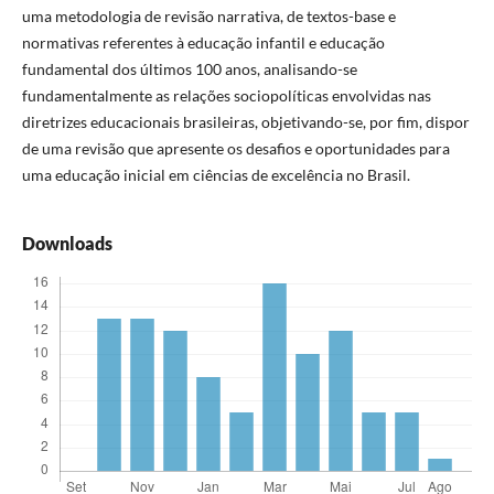
uma metodologia de revisão narrativa, de textos-base e
normativas referentes à educação infantil e educação
fundamental dos últimos 100 anos, analisando-se
fundamentalmente as relações sociopolíticas envolvidas nas
diretrizes educacionais brasileiras, objetivando-se, por fim, dispor
de uma revisão que apresente os desafios e oportunidades para
uma educação inicial em ciências de excelência no Brasil.
Downloads