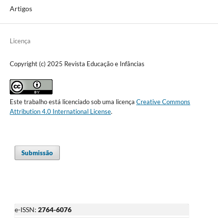
Artigos
Licença
Copyright (c) 2025 Revista Educação e Infâncias
Este trabalho está licenciado sob uma licença
Creative Commons
Attribution 4.0 International License
.
Submissão
e-ISSN:
2764-6076