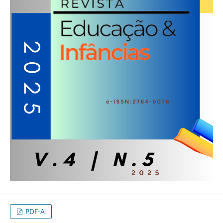
PDF-A