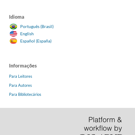
Idioma
Português (Brasil)
English
Español (España)
Informações
Para Leitores
Para Autores
Para Bibliotecários