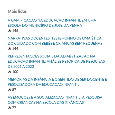
Mais lidos
A GAMIFICAÇÃO NA EDUCAÇÃO INFANTIL EM UMA
ESCOLA DO MUNICÍPIO DE JOSÉ DA PENHA
145
NARRATIVAS DOCENTES: TESTEMUNHO DE UMA ÉTICA
DO CUIDADO COM BEBÊS E CRIANÇAS BEM PEQUENAS
144
REPRESENTAÇÕES SOCIAIS DA ALFABETIZAÇÃO NA
EDUCAÇÃO INFANTIL: ANÁLISE RETÓRICA DE PESQUISAS
DE 2021 A 2023
100
MEMÓRIAS DA INFÂNCIA E O SENTIDO DE SER DOCENTE E
PESQUISADORA DA EDUCAÇÃO INFANTIL
87
AS EMOÇÕES E A SOCIALIZAÇÃO INFANTIL: A PESQUISA
COM CRIANÇAS NA ESCOLA DAS INFÂNCIAS
77