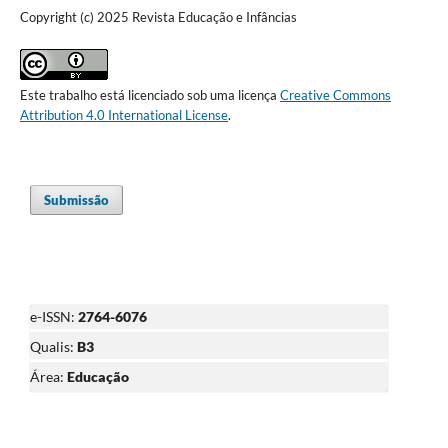
Copyright (c) 2025 Revista Educação e Infâncias
Este trabalho está licenciado sob uma licença
Creative Commons
Attribution 4.0 International License
.
Submissão
e-ISSN:
2764-6076
Qualis:
B3
Área:
Educação