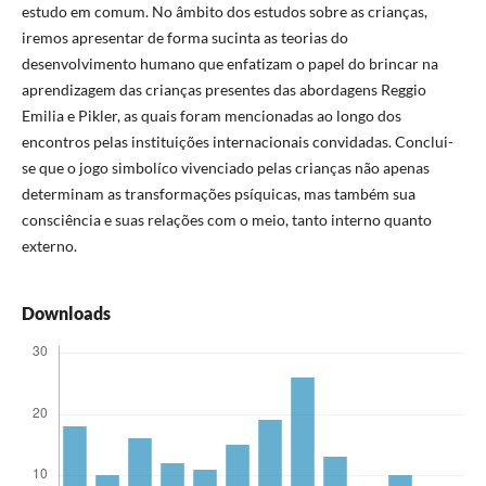
estudo em comum. No âmbito dos estudos sobre as crianças,
iremos apresentar de forma sucinta as teorias do
desenvolvimento humano que enfatizam o papel do brincar na
aprendizagem das crianças presentes das abordagens Reggio
Emilia e Pikler, as quais foram mencionadas ao longo dos
encontros pelas instituições internacionais convidadas. Conclui-
se que o jogo simbolíco vivenciado pelas crianças não apenas
determinam as transformações psíquicas, mas também sua
consciência e suas relações com o meio, tanto interno quanto
externo.
Downloads