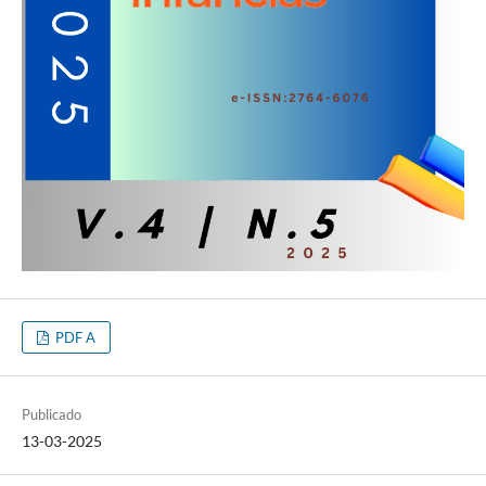
PDF A
Publicado
13-03-2025