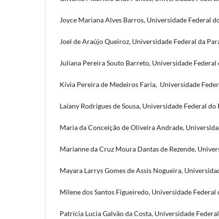
Joyce Mariana Alves Barros, Universidade Federal d
Joel de Araújo Queiroz, Universidade Federal da Par
Juliana Pereira Souto Barreto, Universidade Federal 
Kívia Pereira de Medeiros Faria, Universidade Fede
Laiany Rodrigues de Sousa, Universidade Federal do
Maria da Conceição de Oliveira Andrade, Universida
Marianne da Cruz Moura Dantas de Rezende, Univers
Mayara Larrys Gomes de Assis Nogueira, Universida
Milene dos Santos Figueiredo, Universidade Federal
Patrícia Lucia Galvão da Costa, Universidade Federa