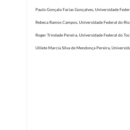
Paulo Gonçalo Farias Gonçalves, Universidade Federa
Rebeca Ramos Campos, Universidade Federal do Rio
Roger Trindade Pereira, Universidade Federal do Toc
Uiliete Marcia Silva de Mendonça Pereira, Universi