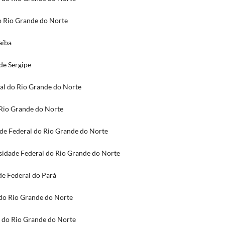
o Rio Grande do Norte
aíba
de Sergipe
ral do Rio Grande do Norte
 Rio Grande do Norte
de Federal do Rio Grande do Norte
idade Federal do Rio Grande do Norte
de Federal do Pará
 do Rio Grande do Norte
l do Rio Grande do Norte