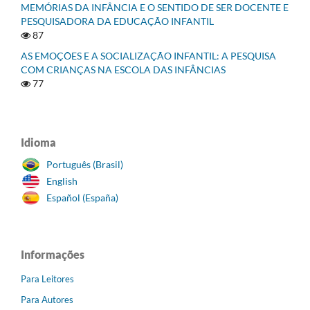
MEMÓRIAS DA INFÂNCIA E O SENTIDO DE SER DOCENTE E
PESQUISADORA DA EDUCAÇÃO INFANTIL
87
AS EMOÇÕES E A SOCIALIZAÇÃO INFANTIL: A PESQUISA
COM CRIANÇAS NA ESCOLA DAS INFÂNCIAS
77
Idioma
Português (Brasil)
English
Español (España)
Informações
Para Leitores
Para Autores