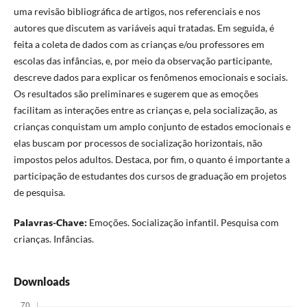
uma revisão bibliográfica de artigos, nos referenciais e nos
autores que discutem as variáveis aqui tratadas. Em seguida, é
feita a coleta de dados com as crianças e/ou professores em
escolas das infâncias, e, por meio da observação participante,
descreve dados para explicar os fenômenos emocionais e sociais.
Os resultados são preliminares e sugerem que as emoções
facilitam as interações entre as crianças e, pela socialização, as
crianças conquistam um amplo conjunto de estados emocionais e
elas buscam por processos de socialização horizontais, não
impostos pelos adultos. Destaca, por fim, o quanto é importante a
participação de estudantes dos cursos de graduação em projetos
de pesquisa.
Palavras-Chave:
Emoções. Socialização infantil. Pesquisa com
crianças. Infâncias.
Downloads