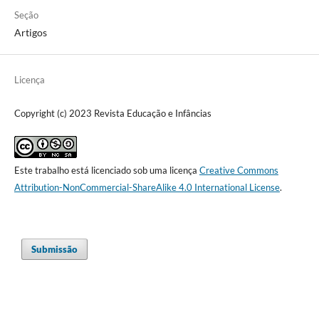
Seção
Artigos
Licença
Copyright (c) 2023 Revista Educação e Infâncias
Este trabalho está licenciado sob uma licença
Creative Commons
Attribution-NonCommercial-ShareAlike 4.0 International License
.
Submissão