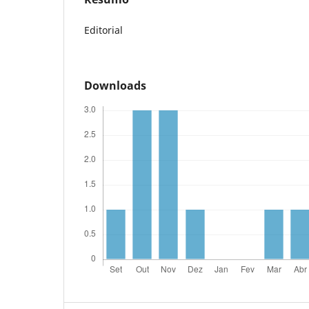
Editorial
Downloads