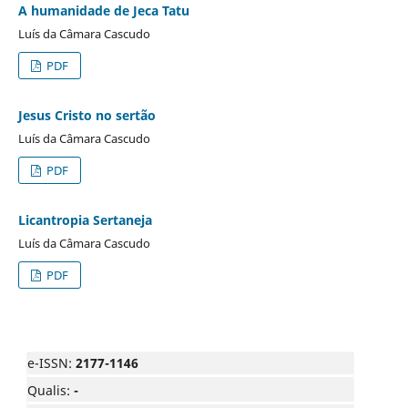
A humanidade de Jeca Tatu
Luís da Câmara Cascudo
PDF
Jesus Cristo no sertão
Luís da Câmara Cascudo
PDF
Licantropia Sertaneja
Luís da Câmara Cascudo
PDF
e-ISSN:
2177-1146
Qualis:
-