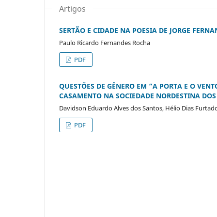
Artigos
SERTÃO E CIDADE NA POESIA DE JORGE FERNA
Paulo Ricardo Fernandes Rocha
PDF
QUESTÕES DE GÊNERO EM “A PORTA E O VENTO
CASAMENTO NA SOCIEDADE NORDESTINA DOS
Davidson Eduardo Alves dos Santos, Hélio Dias Furtad
PDF