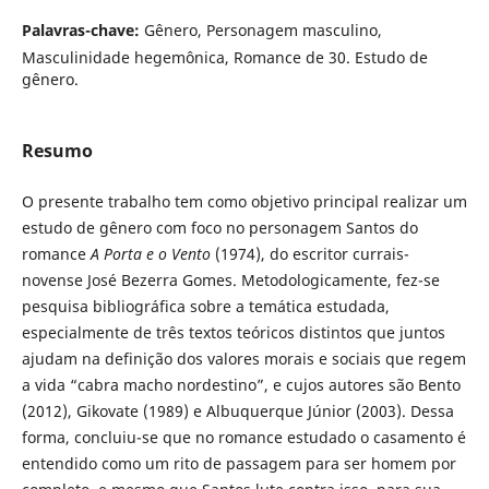
Palavras-chave:
Gênero, Personagem masculino,
Masculinidade hegemônica, Romance de 30. Estudo de
gênero.
Resumo
O presente trabalho tem como objetivo principal realizar um
estudo de gênero com foco no personagem Santos do
romance
A Porta e o Vento
(1974), do escritor currais-
novense José Bezerra Gomes. Metodologicamente, fez-se
pesquisa bibliográfica sobre a temática estudada,
especialmente de três textos teóricos distintos que juntos
ajudam na definição dos valores morais e sociais que regem
a vida “cabra macho nordestino”, e cujos autores são Bento
(2012), Gikovate (1989) e Albuquerque Júnior (2003). Dessa
forma, concluiu-se que no romance estudado o casamento é
entendido como um rito de passagem para ser homem por