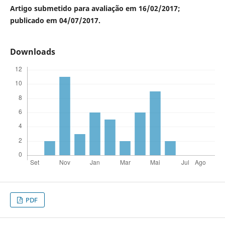
Artigo submetido para avaliação em 16/02/2017;
publicado em 04/07/2017.
Downloads
PDF