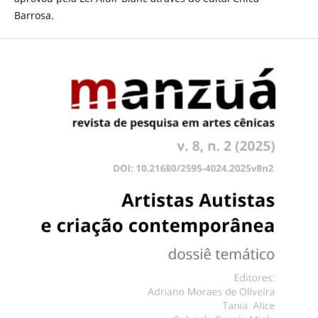
Barrosa.