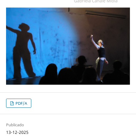
PDF/A
Publicado
13-12-2025