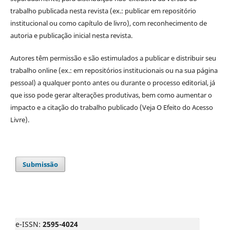
trabalho publicada nesta revista (ex.: publicar em repositório
institucional ou como capítulo de livro), com reconhecimento de
autoria e publicação inicial nesta revista.
Autores têm permissão e são estimulados a publicar e distribuir seu
trabalho online (ex.: em repositórios institucionais ou na sua página
pessoal) a qualquer ponto antes ou durante o processo editorial, já
que isso pode gerar alterações produtivas, bem como aumentar o
impacto e a citação do trabalho publicado (Veja O Efeito do Acesso
Livre).
Submissão
e-ISSN:
2595-4024