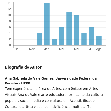
Biografia do Autor
Ana Gabriela do Vale Gomes,
Universidade Federal da
Paraíba - UFPB
Tem experiência na área de Artes, com ênfase em Artes
Visuais Ana do Vale é arte educadora, brincante da cultura
popular, social media e consultora em Acessibiilidade
Cultural e artista visual com deficiência múltipla. Tem