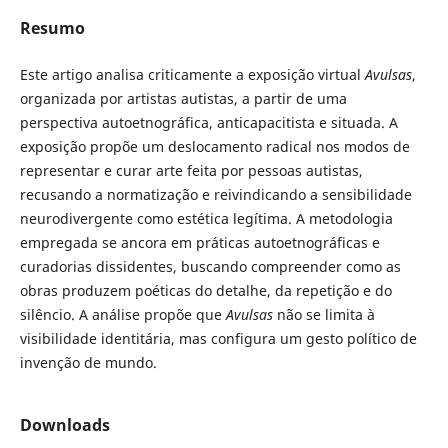
Resumo
Este artigo analisa criticamente a exposição virtual
Avulsas
,
organizada por artistas autistas, a partir de uma
perspectiva autoetnográfica, anticapacitista e situada. A
exposição propõe um deslocamento radical nos modos de
representar e curar arte feita por pessoas autistas,
recusando a normatização e reivindicando a sensibilidade
neurodivergente como estética legítima. A metodologia
empregada se ancora em práticas autoetnográficas e
curadorias dissidentes, buscando compreender como as
obras produzem poéticas do detalhe, da repetição e do
silêncio. A análise propõe que
Avulsas
não se limita à
visibilidade identitária, mas configura um gesto político de
invenção de mundo.
Downloads