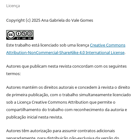
Licença
Copyright (c) 2025 Ana Gabriela do Vale Gomes
Este trabalho está licenciado sob uma licença
Creative Commons
Attribution-NonCommercial-ShareAlike 4.0 International License
.
Autores que publicam nesta revista concordam com os seguintes
termos:
Autores mantém os direitos autorais e concedem à revista o direito
de primeira publicação, com o trabalho simultaneamente licenciado
sob a Licença Creative Commons Attribution que permite o
compartilhamento do trabalho com reconhecimento da autoria e
publicação inicial nesta revista.
Autores têm autorização para assumir contratos adicionais
separadamente, para distribuição não-exclusiva da versão do