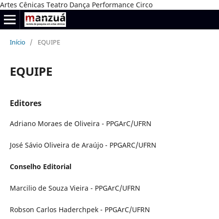
Artes Cênicas Teatro Dança Performance Circo
Início
/
EQUIPE
EQUIPE
Editores
Adriano Moraes de Oliveira - PPGArC/UFRN
José Sávio Oliveira de Araújo - PPGARC/UFRN
Conselho Editorial
Marcilio de Souza Vieira - PPGArC/UFRN
Robson Carlos Haderchpek - PPGArC/UFRN