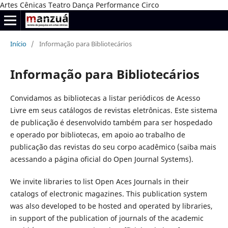
Artes Cênicas Teatro Dança Performance Circo
Início
/
Informação para Bibliotecários
Informação para Bibliotecários
Convidamos as bibliotecas a listar periódicos de Acesso
Livre em seus catálogos de revistas eletrônicas. Este sistema
de publicação é desenvolvido também para ser hospedado
e operado por bibliotecas, em apoio ao trabalho de
publicação das revistas do seu corpo acadêmico (saiba mais
acessando a página oficial do Open Journal Systems).
We invite libraries to list Open Aces Journals in their
catalogs of electronic magazines. This publication system
was also developed to be hosted and operated by libraries,
in support of the publication of journals of the academic