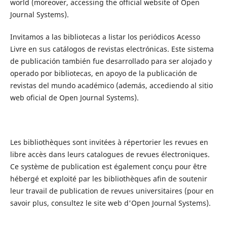
world (moreover, accessing the official website of Open
Journal Systems).
Invitamos a las bibliotecas a listar los periódicos Acesso
Livre en sus catálogos de revistas electrónicas. Este sistema
de publicación también fue desarrollado para ser alojado y
operado por bibliotecas, en apoyo de la publicación de
revistas del mundo académico (además, accediendo al sitio
web oficial de Open Journal Systems).
Les bibliothèques sont invitées à répertorier les revues en
libre accès dans leurs catalogues de revues électroniques.
Ce système de publication est également conçu pour être
hébergé et exploité par les bibliothèques afin de soutenir
leur travail de publication de revues universitaires (pour en
savoir plus, consultez le site web d'Open Journal Systems).