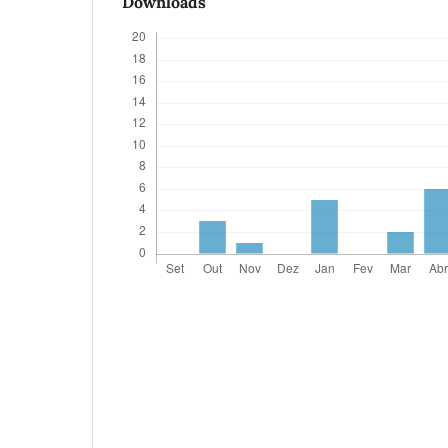
Downloads