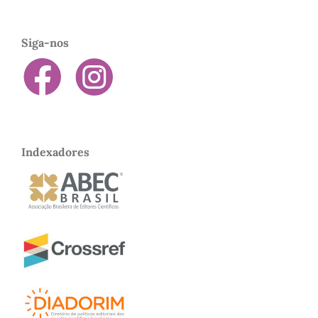
Siga-nos
Indexadores