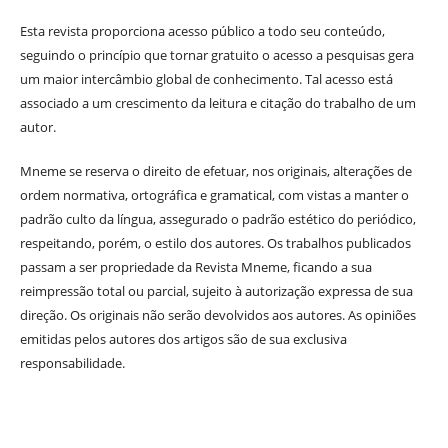
Esta revista proporciona acesso público a todo seu conteúdo,
seguindo o princípio que tornar gratuito o acesso a pesquisas gera
um maior intercâmbio global de conhecimento. Tal acesso está
associado a um crescimento da leitura e citação do trabalho de um
autor.
Mneme se reserva o direito de efetuar, nos originais, alterações de
ordem normativa, ortográfica e gramatical, com vistas a manter o
padrão culto da língua, assegurado o padrão estético do periódico,
respeitando, porém, o estilo dos autores. Os trabalhos publicados
passam a ser propriedade da Revista Mneme, ficando a sua
reimpressão total ou parcial, sujeito à autorização expressa de sua
direção. Os originais não serão devolvidos aos autores. As opiniões
emitidas pelos autores dos artigos são de sua exclusiva
responsabilidade.