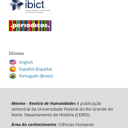
Idioma
English
Español (España)
Português (Brasil)
Mneme - Revista de Humanidades
é publicação
semestral da Universidade Federal do Rio Grande do
Norte, Departamento de História (CERES).
Área do conhecimento
: Ciências Humanas