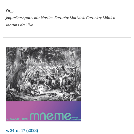
Org.
Jaqueline Aparecida Martins Zarbato; Maristela Carneiro; Mônica
Martins da Silva
v. 24 n. 47 (2023)