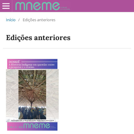
Início
/
Edições anteriores
Edições anteriores