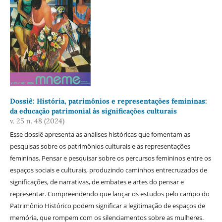
Dossiê: História, patrimônios e representações femininas:
da educação patrimonial às significações culturais
v. 25 n. 48 (2024)
Esse dossiê apresenta as análises históricas que fomentam as
pesquisas sobre os patrimônios culturais e as representações
femininas. Pensar e pesquisar sobre os percursos femininos entre os
espaços sociais e culturais, produzindo caminhos entrecruzados de
significações, de narrativas, de embates e artes do pensar e
representar. Compreendendo que lançar os estudos pelo campo do
Patrimônio Histórico podem significar a legitimação de espaços de
memória, que rompem com os silenciamentos sobre as mulheres.