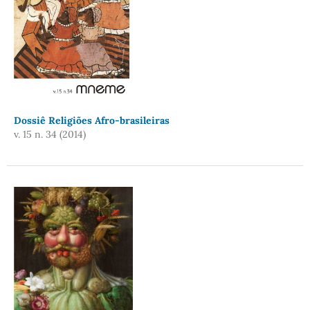
Dossiê Religiões Afro-brasileiras
v. 15 n. 34 (2014)