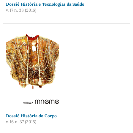
Dossiê História e Tecnologias da Saúde
v. 17 n. 38 (2016)
Dossiê História do Corpo
v. 16 n. 37 (2015)