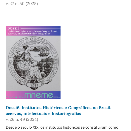
v. 27 n. 50 (2025)
Dossiê: Institutos Históricos e Geográficos no Brasil:
acervos, intelectuais e historiografias
v. 26 n. 49 (2024)
Desde o século XIX, os institutos históricos se constituíram como