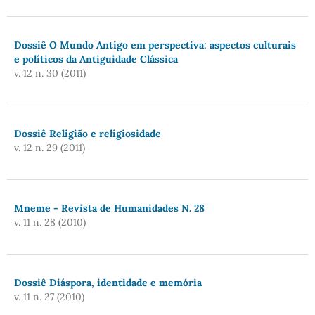
Dossiê O Mundo Antigo em perspectiva: aspectos culturais
e políticos da Antiguidade Clássica
v. 12 n. 30 (2011)
Dossiê Religião e religiosidade
v. 12 n. 29 (2011)
Mneme - Revista de Humanidades N. 28
v. 11 n. 28 (2010)
Dossiê Diáspora, identidade e memória
v. 11 n. 27 (2010)