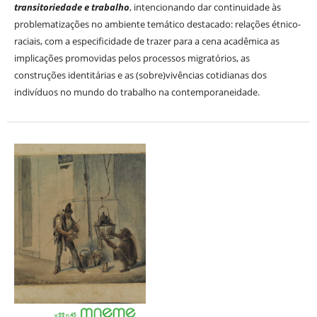
transitoriedade e trabalho
, intencionando dar continuidade às
problematizações no ambiente temático destacado: relações étnico-
raciais, com a especificidade de trazer para a cena acadêmica as
implicações promovidas pelos processos migratórios, as
construções identitárias e as (sobre)vivências cotidianas dos
indivíduos no mundo do trabalho na contemporaneidade.