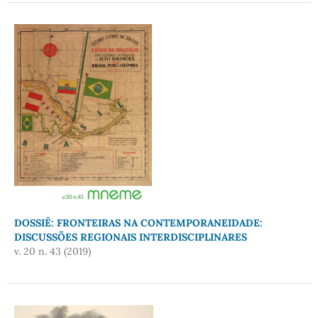
DOSSIÊ: FRONTEIRAS NA CONTEMPORANEIDADE:
DISCUSSÕES REGIONAIS INTERDISCIPLINARES
v. 20 n. 43 (2019)