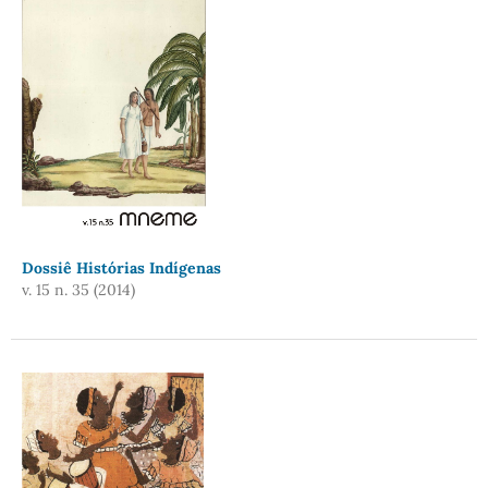
Dossiê Histórias Indígenas
v. 15 n. 35 (2014)