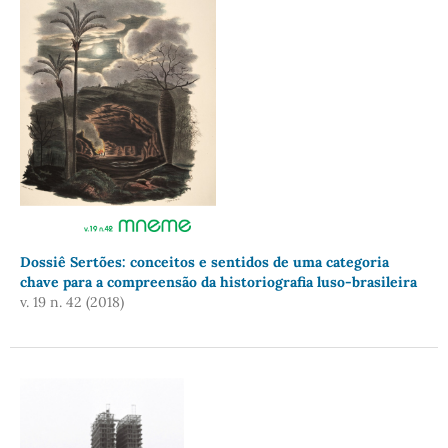
Dossiê Sertões: conceitos e sentidos de uma categoria
chave para a compreensão da historiografia luso-brasileira
v. 19 n. 42 (2018)