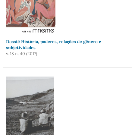
Dossiê História, poderes, relações de gênero e
subjetividades
v. 18 n. 40 (2017)