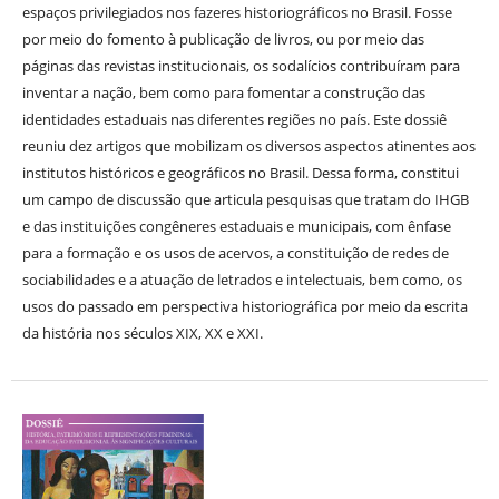
espaços privilegiados nos fazeres historiográficos no Brasil. Fosse
por meio do fomento à publicação de livros, ou por meio das
páginas das revistas institucionais, os sodalícios contribuíram para
inventar a nação, bem como para fomentar a construção das
identidades estaduais nas diferentes regiões no país. Este dossiê
reuniu dez artigos que mobilizam os diversos aspectos atinentes aos
institutos históricos e geográficos no Brasil. Dessa forma, constitui
um campo de discussão que articula pesquisas que tratam do IHGB
e das instituições congêneres estaduais e municipais, com ênfase
para a formação e os usos de acervos, a constituição de redes de
sociabilidades e a atuação de letrados e intelectuais, bem como, os
usos do passado em perspectiva historiográfica por meio da escrita
da história nos séculos XIX, XX e XXI.