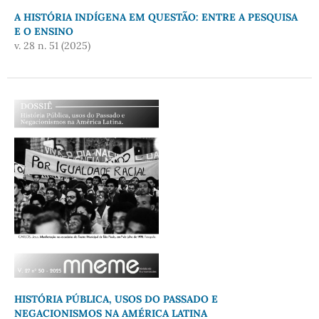
A HISTÓRIA INDÍGENA EM QUESTÃO: ENTRE A PESQUISA
E O ENSINO
v. 28 n. 51 (2025)
HISTÓRIA PÚBLICA, USOS DO PASSADO E
NEGACIONISMOS NA AMÉRICA LATINA