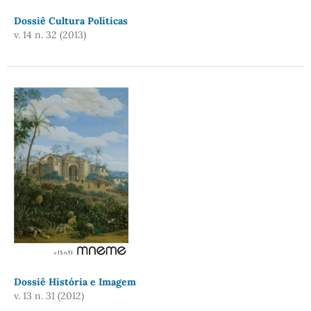
Dossiê Cultura Políticas
v. 14 n. 32 (2013)
Dossiê História e Imagem
v. 13 n. 31 (2012)