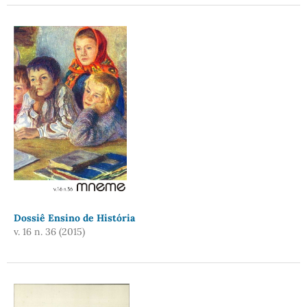
Dossiê Ensino de História
v. 16 n. 36 (2015)