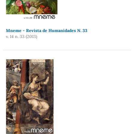
Mneme - Revista de Humanidades N. 33
v. 14 n. 33 (2013)