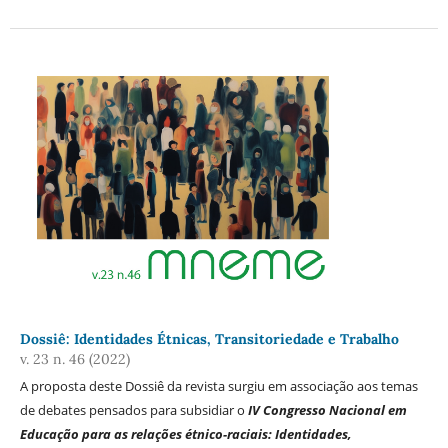
Dossiê: Identidades Étnicas, Transitoriedade e Trabalho
v. 23 n. 46 (2022)
A proposta deste Dossiê da revista surgiu em associação aos temas
de debates pensados para subsidiar o
IV Congresso Nacional em
Educação para as relações étnico-raciais: Identidades,