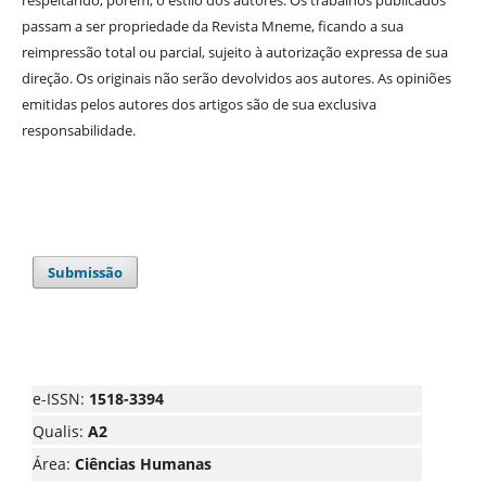
passam a ser propriedade da Revista Mneme, ficando a sua
reimpressão total ou parcial, sujeito à autorização expressa de sua
direção. Os originais não serão devolvidos aos autores. As opiniões
emitidas pelos autores dos artigos são de sua exclusiva
responsabilidade.
Submissão
e-ISSN:
1518-3394
Qualis:
A2
Área:
Ciências Humanas