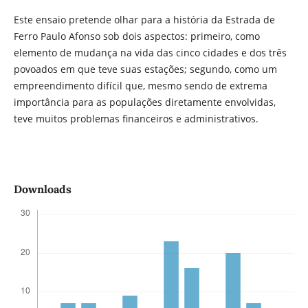
Este ensaio pretende olhar para a história da Estrada de
Ferro Paulo Afonso sob dois aspectos: primeiro, como
elemento de mudança na vida das cinco cidades e dos três
povoados em que teve suas estações; segundo, como um
empreendimento difícil que, mesmo sendo de extrema
importância para as populações diretamente envolvidas,
teve muitos problemas financeiros e administrativos.
Downloads