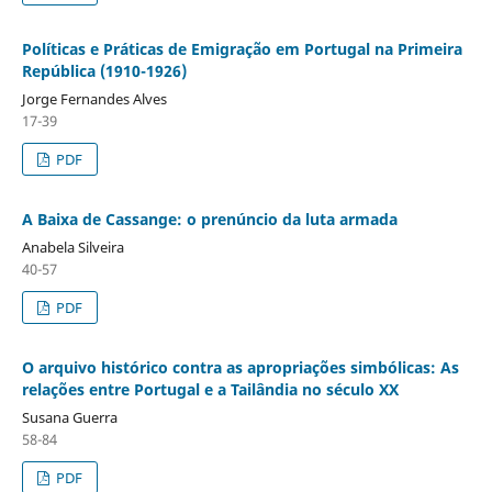
Políticas e Práticas de Emigração em Portugal na Primeira
República (1910-1926)
Jorge Fernandes Alves
17-39
PDF
A Baixa de Cassange: o prenúncio da luta armada
Anabela Silveira
40-57
PDF
O arquivo histórico contra as apropriações simbólicas: As
relações entre Portugal e a Tailândia no século XX
Susana Guerra
58-84
PDF