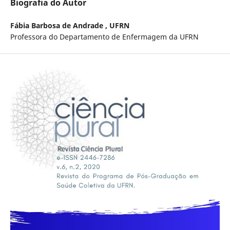
Biografia do Autor
Fábia Barbosa de Andrade ,
UFRN
Professora do Departamento de Enfermagem da UFRN