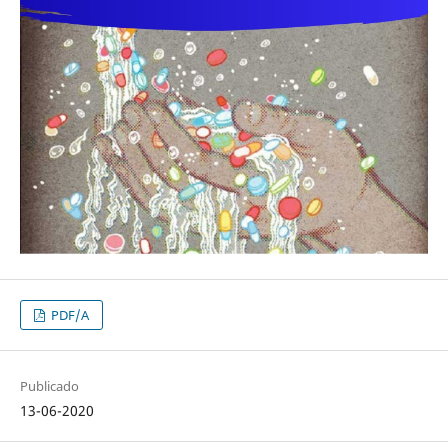
PDF/A
Publicado
13-06-2020