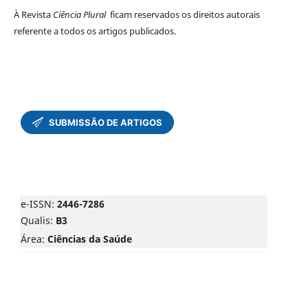
À Revista
Ciência Plural
ficam reservados os direitos autorais
referente a todos os artigos publicados.
e-ISSN:
2446-7286
Qualis:
B3
Área:
Ciências da Saúde