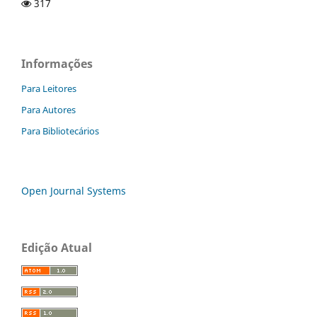
317
Informações
Para Leitores
Para Autores
Para Bibliotecários
Open Journal Systems
Edição Atual