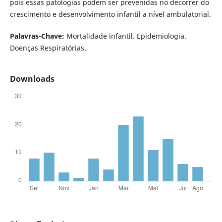
pois essas patologias podem ser prevenidas no decorrer do
crescimento e desenvolvimento infantil a nível ambulatorial.
Palavras-Chave:
Mortalidade infantil. Epidemiologia.
Doenças Respiratórias.
Downloads