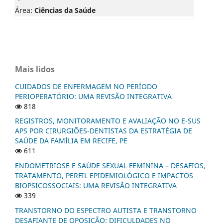
Área:
Ciências da Saúde
Mais lidos
CUIDADOS DE ENFERMAGEM NO PERÍODO
PERIOPERATÓRIO: UMA REVISÃO INTEGRATIVA
818
REGISTROS, MONITORAMENTO E AVALIAÇÃO NO E-SUS
APS POR CIRURGIÕES-DENTISTAS DA ESTRATÉGIA DE
SAÚDE DA FAMÍLIA EM RECIFE, PE
611
ENDOMETRIOSE E SAÚDE SEXUAL FEMININA – DESAFIOS,
TRATAMENTO, PERFIL EPIDEMIOLÓGICO E IMPACTOS
BIOPSICOSSOCIAIS: UMA REVISÃO INTEGRATIVA
339
TRANSTORNO DO ESPECTRO AUTISTA E TRANSTORNO
DESAFIANTE DE OPOSIÇÃO: DIFICULDADES NO