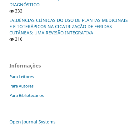
DIAGNÓSTICO
332
EVIDÊNCIAS CLÍNICAS DO USO DE PLANTAS MEDICINAIS
E FITOTERÁPICOS NA CICATRIZAÇÃO DE FERIDAS
CUTÂNEAS: UMA REVISÃO INTEGRATIVA
316
Informações
Para Leitores
Para Autores
Para Bibliotecários
Open Journal Systems