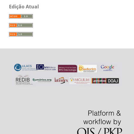
Edição Atual