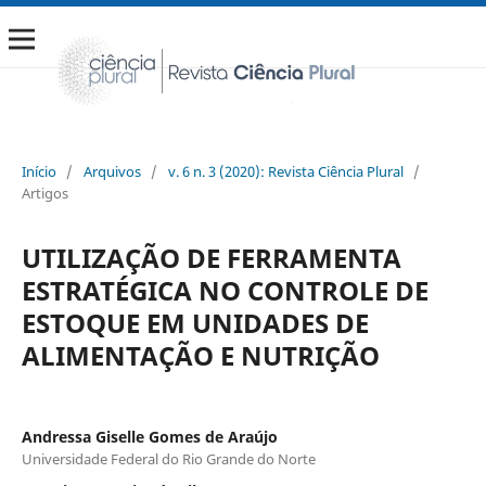
Início
/
Arquivos
/
v. 6 n. 3 (2020): Revista Ciência Plural
/
Artigos
UTILIZAÇÃO DE FERRAMENTA
ESTRATÉGICA NO CONTROLE DE
ESTOQUE EM UNIDADES DE
ALIMENTAÇÃO E NUTRIÇÃO
Andressa Giselle Gomes de Araújo
Universidade Federal do Rio Grande do Norte