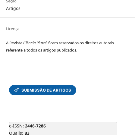
Seção
Artigos
Licença
À Revista
Ciência Plural
ficam reservados os direitos autorais
referente a todos os artigos publicados.
e-ISSN:
2446-7286
Qualis:
B3