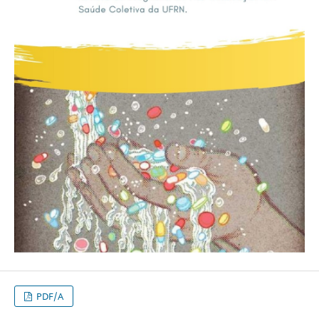
PDF/A