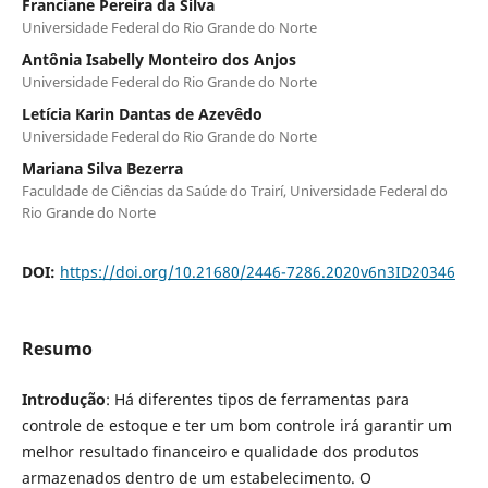
Franciane Pereira da Silva
Universidade Federal do Rio Grande do Norte
Antônia Isabelly Monteiro dos Anjos
Universidade Federal do Rio Grande do Norte
Letícia Karin Dantas de Azevêdo
Universidade Federal do Rio Grande do Norte
Mariana Silva Bezerra
Faculdade de Ciências da Saúde do Trairí, Universidade Federal do
Rio Grande do Norte
DOI:
https://doi.org/10.21680/2446-7286.2020v6n3ID20346
Resumo
Introdução
: Há diferentes tipos de ferramentas para
controle de estoque e ter um bom controle irá garantir um
melhor resultado financeiro e qualidade dos produtos
armazenados dentro de um estabelecimento. O