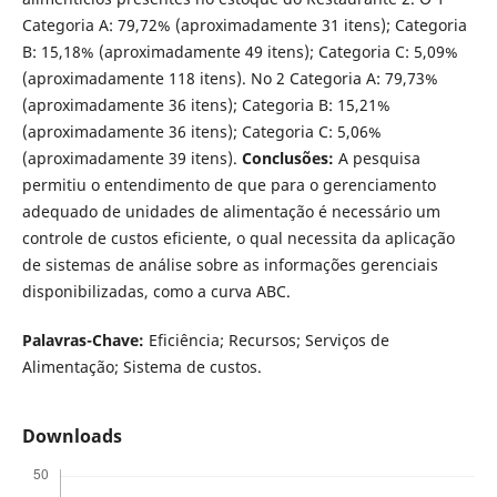
Categoria A: 79,72% (aproximadamente 31 itens); Categoria
B: 15,18% (aproximadamente 49 itens); Categoria C: 5,09%
(aproximadamente 118 itens). No 2 Categoria A: 79,73%
(aproximadamente 36 itens); Categoria B: 15,21%
(aproximadamente 36 itens); Categoria C: 5,06%
(aproximadamente 39 itens).
Conclusões:
A pesquisa
permitiu o entendimento de que para o gerenciamento
adequado de unidades de alimentação é necessário um
controle de custos eficiente, o qual necessita da aplicação
de sistemas de análise sobre as informações gerenciais
disponibilizadas, como a curva ABC.
Palavras-Chave:
Eficiência; Recursos; Serviços de
Alimentação; Sistema de custos.
Downloads