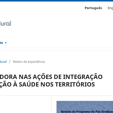
Português
Eng
cas
lural
/
Relato de experiência
DORA NAS AÇÕES DE INTEGRAÇÃO
ÇÃO À SAÚDE NOS TERRITÓRIOS