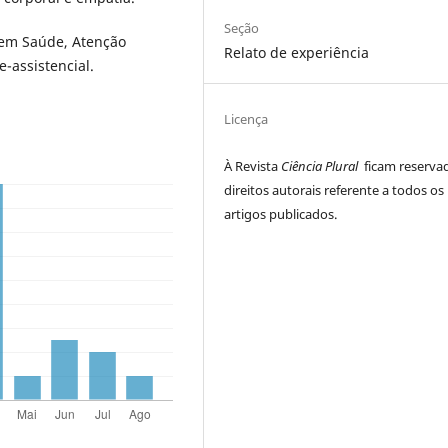
Seção
em Saúde, Atenção
Relato de experiência
-assistencial.
Licença
À Revista
Ciência Plural
ficam reserva
direitos autorais referente a todos os
artigos publicados.