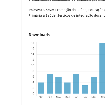
Palavras-Chave:
Promoção da Saúde, Educação 
Primária à Saúde, Serviços de integração docente
Downloads