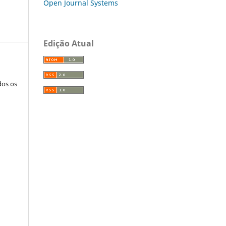
Open Journal Systems
Edição Atual
dos os