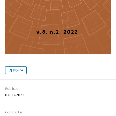
PDF/A
Publicado
07-03-2022
Como Citar