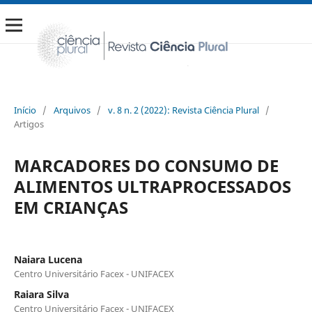
Início
/
Arquivos
/
v. 8 n. 2 (2022): Revista Ciência Plural
/
Artigos
MARCADORES DO CONSUMO DE
ALIMENTOS ULTRAPROCESSADOS
EM CRIANÇAS
Naiara Lucena
Centro Universitário Facex - UNIFACEX
Raiara Silva
Centro Universitário Facex - UNIFACEX