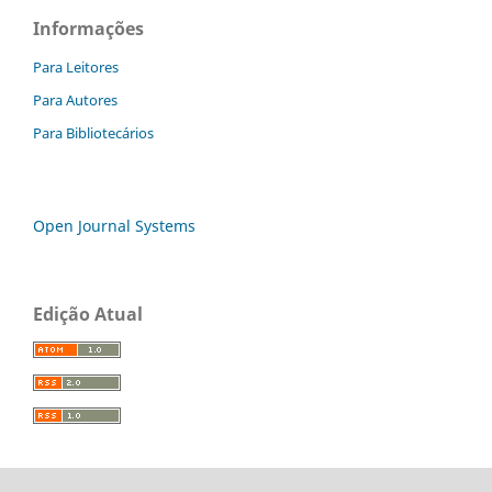
Informações
Para Leitores
Para Autores
Para Bibliotecários
Open Journal Systems
Edição Atual