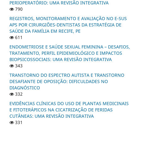
PERIOPERATÓRIO: UMA REVISÃO INTEGRATIVA
790
REGISTROS, MONITORAMENTO E AVALIAÇÃO NO E-SUS
APS POR CIRURGIÕES-DENTISTAS DA ESTRATÉGIA DE
SAÚDE DA FAMÍLIA EM RECIFE, PE
611
ENDOMETRIOSE E SAÚDE SEXUAL FEMININA – DESAFIOS,
TRATAMENTO, PERFIL EPIDEMIOLÓGICO E IMPACTOS
BIOPSICOSSOCIAIS: UMA REVISÃO INTEGRATIVA
343
TRANSTORNO DO ESPECTRO AUTISTA E TRANSTORNO
DESAFIANTE DE OPOSIÇÃO: DIFICULDADES NO
DIAGNÓSTICO
332
EVIDÊNCIAS CLÍNICAS DO USO DE PLANTAS MEDICINAIS
E FITOTERÁPICOS NA CICATRIZAÇÃO DE FERIDAS
CUTÂNEAS: UMA REVISÃO INTEGRATIVA
331