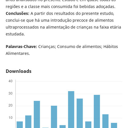
regiões e a classe mais consumida foi bebidas adoçadas.
Conclusões:
A partir dos resultados do presente estudo,
conclui-se que há uma introdução precoce de alimentos
ultraprocessados na alimentação de crianças na faixa etária
estudada.
Palavras-Chave:
Crianças; Consumo de alimentos; Hábitos
Alimentares.
Downloads