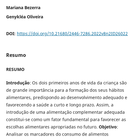
Mariana Bezerra
Genykléa Oliveira
DOI:
https://doi.org/10.21680/2446-7286.2022v8n2ID26022
Resumo
RESUMO
Introdução
: Os dois primeiros anos de vida da criança são
de grande importância para a formação dos seus hábitos
alimentares, predispondo ao desenvolvimento adequado e
favorecendo a saúde a curto e longo prazo. Assim, a
introdução de uma alimentação complementar adequada
constitui-se como um fator fundamental para favorecer as
escolhas alimentares apropriadas no futuro.
Objetivo
:
Analisar os marcadores do consumo de alimentos