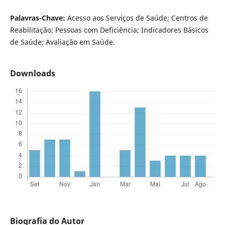
Palavras-Chave:
Acesso aos Serviços de Saúde; Centros de
Reabilitação; Pessoas com Deficiência; Indicadores Básicos
de Saúde; Avaliação em Saúde.
Downloads
Biografia do Autor