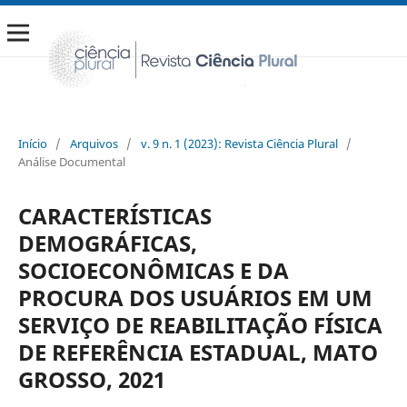
Início
/
Arquivos
/
v. 9 n. 1 (2023): Revista Ciência Plural
/
Análise Documental
CARACTERÍSTICAS
DEMOGRÁFICAS,
SOCIOECONÔMICAS E DA
PROCURA DOS USUÁRIOS EM UM
SERVIÇO DE REABILITAÇÃO FÍSICA
DE REFERÊNCIA ESTADUAL, MATO
GROSSO, 2021