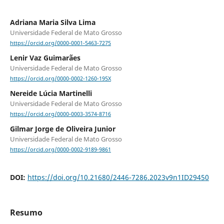
Adriana Maria Silva Lima
Universidade Federal de Mato Grosso
https://orcid.org/0000-0001-5463-7275
Lenir Vaz Guimarães
Universidade Federal de Mato Grosso
https://orcid.org/0000-0002-1260-195X
Nereide Lúcia Martinelli
Universidade Federal de Mato Grosso
https://orcid.org/0000-0003-3574-8716
Gilmar Jorge de Oliveira Junior
Universidade Federal de Mato Grosso
https://orcid.org/0000-0002-9189-9861
DOI:
https://doi.org/10.21680/2446-7286.2023v9n1ID29450
Resumo