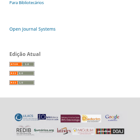
Para Bibliotecários
Open Journal Systems
Edição Atual