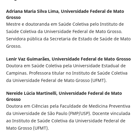
Adriana Maria Silva Lima,
Universidade Federal de Mato
Grosso
Mestre e doutoranda em Saúde Coletiva pelo Instituto de
Saúde Coletiva da Universidade Federal de Mato Grosso.
Servidora pública da Secretaria de Estado de Saúde de Mato
Grosso.
Lenir Vaz Guimarães,
Universidade Federal de Mato Grosso
Doutora em Saúde Coletiva pela Universidade Estadual de
Campinas. Professora titular no Instituto de Saúde Coletiva
da Universidade Federal de Mato Grosso (UFMT).
Nereide Lúcia Martinelli,
Universidade Federal de Mato
Grosso
Doutora em Ciências pela Faculdade de Medicina Preventiva
da Universidade de São Paulo (FMP/USP). Docente vinculada
ao Instituto de Saúde Coletiva da Universidade Federal de
Mato Grosso (UFMT).