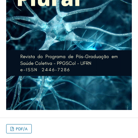
PDF/A