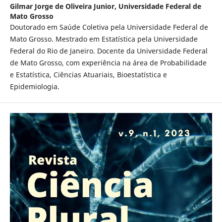
Gilmar Jorge de Oliveira Junior,
Universidade Federal de
Mato Grosso
Doutorado em Saúde Coletiva pela Universidade Federal de
Mato Grosso. Mestrado em Estatística pela Universidade
Federal do Rio de Janeiro. Docente da Universidade Federal
de Mato Grosso, com experiência na área de Probabilidade
e Estatística, Ciências Atuariais, Bioestatística e
Epidemiologia.