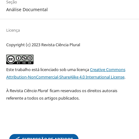
Seção
Análise Documental
Licença
Copyright (c) 2023 Revista Ciência Plural
Este trabalho está licenciado sob uma licença
Creative Commons
Attribution-NonCommercial-ShareAlike 4.0 International License
.
À Revista
Ciência Plural
ficam reservados os direitos autorais
referente a todos os artigos publicados.