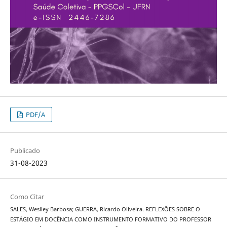
PDF/A
Publicado
31-08-2023
Como Citar
SALES, Weslley Barbosa; GUERRA, Ricardo Oliveira. REFLEXÕES SOBRE O
ESTÁGIO EM DOCÊNCIA COMO INSTRUMENTO FORMATIVO DO PROFESSOR