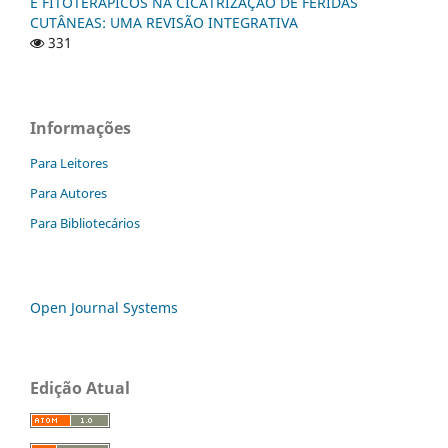
E FITOTERÁPICOS NA CICATRIZAÇÃO DE FERIDAS
CUTÂNEAS: UMA REVISÃO INTEGRATIVA
331
Informações
Para Leitores
Para Autores
Para Bibliotecários
Open Journal Systems
Edição Atual