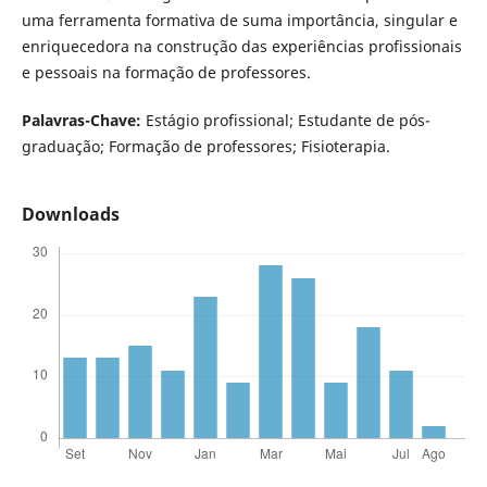
uma ferramenta formativa de suma importância, singular e
enriquecedora na construção das experiências profissionais
e pessoais na formação de professores.
Palavras-Chave:
Estágio profissional; Estudante de pós-
graduação; Formação de professores; Fisioterapia.
Downloads