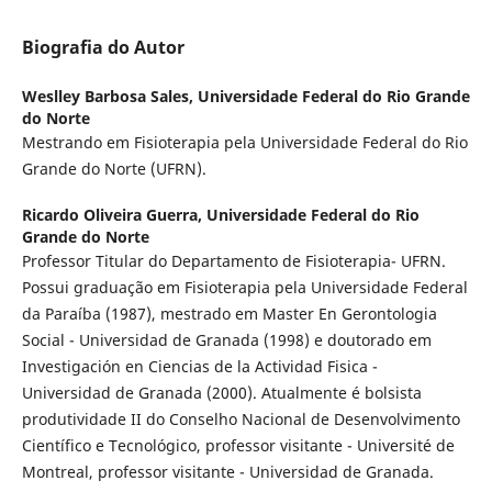
Biografia do Autor
Weslley Barbosa Sales,
Universidade Federal do Rio Grande
do Norte
Mestrando em Fisioterapia pela Universidade Federal do Rio
Grande do Norte (UFRN).
Ricardo Oliveira Guerra,
Universidade Federal do Rio
Grande do Norte
Professor Titular do Departamento de Fisioterapia- UFRN.
Possui graduação em Fisioterapia pela Universidade Federal
da Paraíba (1987), mestrado em Master En Gerontologia
Social - Universidad de Granada (1998) e doutorado em
Investigación en Ciencias de la Actividad Fisica -
Universidad de Granada (2000). Atualmente é bolsista
produtividade II do Conselho Nacional de Desenvolvimento
Científico e Tecnológico, professor visitante - Université de
Montreal, professor visitante - Universidad de Granada.