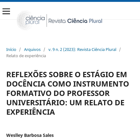
Início
/
Arquivos
/
v. 9 n. 2 (2023): Revista Ciência Plural
/
Relato de experiência
REFLEXÕES SOBRE O ESTÁGIO EM
DOCÊNCIA COMO INSTRUMENTO
FORMATIVO DO PROFESSOR
UNIVERSITÁRIO: UM RELATO DE
EXPERIÊNCIA
Weslley Barbosa Sales