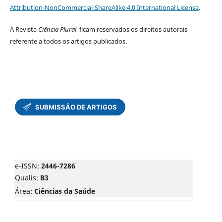
Attribution-NonCommercial-ShareAlike 4.0 International License
.
À Revista
Ciência Plural
ficam reservados os direitos autorais
referente a todos os artigos publicados.
e-ISSN:
2446-7286
Qualis:
B3
Área:
Ciências da Saúde