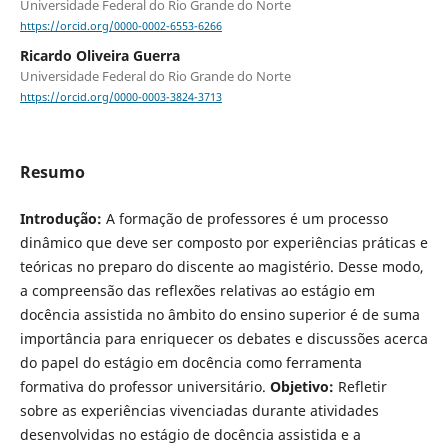
Universidade Federal do Rio Grande do Norte
https://orcid.org/0000-0002-6553-6266
Ricardo Oliveira Guerra
Universidade Federal do Rio Grande do Norte
https://orcid.org/0000-0003-3824-3713
Resumo
Introdução:
A formação de professores é um processo
dinâmico que deve ser composto por experiências práticas e
teóricas no preparo do discente ao magistério. Desse modo,
a compreensão das reflexões relativas ao estágio em
docência assistida no âmbito do ensino superior é de suma
importância para enriquecer os debates e discussões acerca
do papel do estágio em docência como ferramenta
formativa do professor universitário.
Objetivo:
Refletir
sobre as experiências vivenciadas durante atividades
desenvolvidas no estágio de docência assistida e a